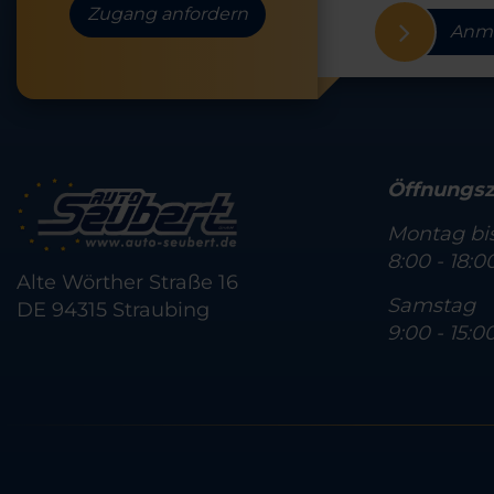
Zugang anfordern
Anm
Öffnungsz
Montag bis
8:00 - 18:0
Alte Wörther Straße 16
Samstag
DE 94315 Straubing
9:00 - 15:0