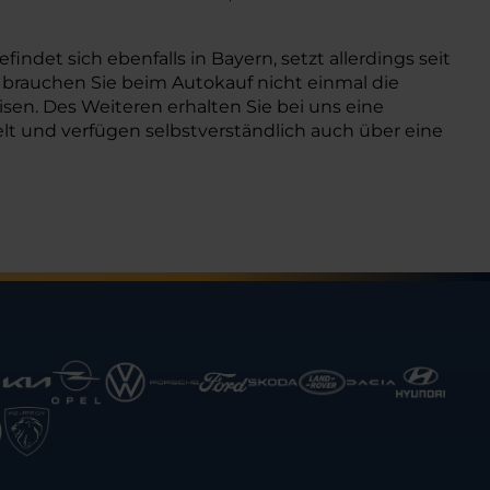
et sich ebenfalls in Bayern, setzt allerdings seit
, brauchen Sie beim Autokauf nicht einmal die
sen. Des Weiteren erhalten Sie bei uns eine
delt und verfügen selbstverständlich auch über eine