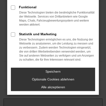
Funktional
Diese Technologien bieten die bestmögliche Funktionalität
der Webseite. Services von Drittanbietern wie Google
Maps, Chats, Fahrzeugbewertungssystem und weitere
werden aktiviert.
Statistik und Marketing
Diese Technologien ermöglichen es uns, die Nutzung der
Webseite zu analysieren, um die Leistung zu messen und
zu verbessern. Zudem werden Technologien eingesetzt,
die von dritten Werbetreibenden verwendet werden, um
Sie auf anderen Webseiten zu verfolgen und um Anzeigen
zu schalten, die für Ihre Interessen relevant sind.
Speichern
Optionale Cookies ablehnen
Alle akzeptieren