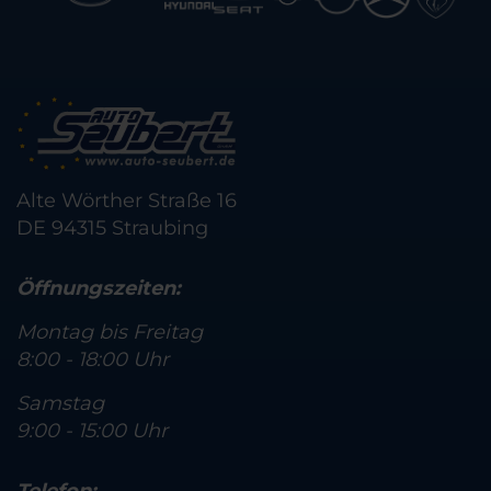
Alte Wörther Straße 16
DE 94315 Straubing
Öffnungszeiten:
Montag bis Freitag
8:00 - 18:00 Uhr
Samstag
9:00 - 15:00 Uhr