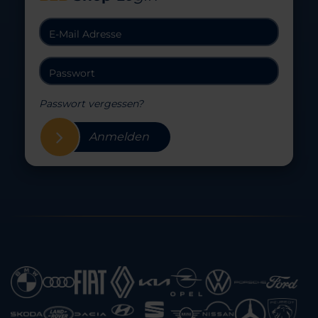
Passwort vergessen?
Anmelden