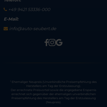
Telefon:
+49 9421 53336-000
E-Mail:
info@auto-seubert.de
Ehemaliger Neupreis (Unverbindliche Preisempfehlung des
1
Herstellers am Tag der Erstzulassung).
Der errechnete Preisvorteil sowie die angegebene Ersparnis
errechnet sich gegenüber der ehemaligen unverbindlichen
Preisempfehlung des Herstellers am Tag der Erstzulassung
(Neupreis).