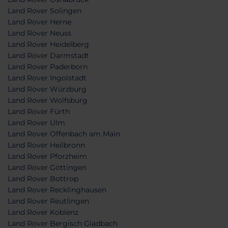
Land Rover Solingen
Land Rover Herne
Land Rover Neuss
Land Rover Heidelberg
Land Rover Darmstadt
Land Rover Paderborn
Land Rover Ingolstadt
Land Rover Würzburg
Land Rover Wolfsburg
Land Rover Fürth
Land Rover Ulm
Land Rover Offenbach am Main
Land Rover Heilbronn
Land Rover Pforzheim
Land Rover Göttingen
Land Rover Bottrop
Land Rover Recklinghausen
Land Rover Reutlingen
Land Rover Koblenz
Land Rover Bergisch Gladbach