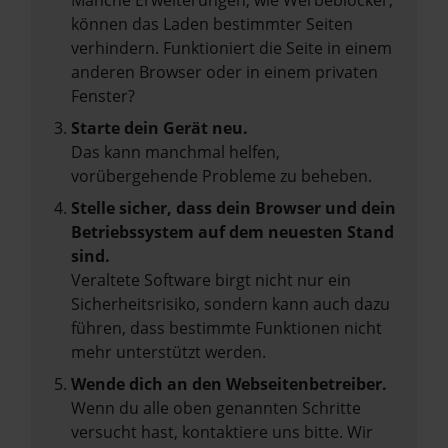
Manche Erweiterungen, wie Werbeblocker,
können das Laden bestimmter Seiten
verhindern. Funktioniert die Seite in einem
anderen Browser oder in einem privaten
Fenster?
Starte dein Gerät neu.
Das kann manchmal helfen,
vorübergehende Probleme zu beheben.
Stelle sicher, dass dein Browser und dein
Betriebssystem auf dem neuesten Stand
sind.
Veraltete Software birgt nicht nur ein
Sicherheitsrisiko, sondern kann auch dazu
führen, dass bestimmte Funktionen nicht
mehr unterstützt werden.
Wende dich an den Webseitenbetreiber.
Wenn du alle oben genannten Schritte
versucht hast, kontaktiere uns bitte. Wir