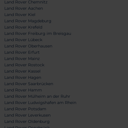
Land Rover Chemnitz
Land Rover Aachen
Land Rover Kiel
Land Rover Magdeburg
Land Rover Krefeld
Land Rover Freiburg im Breisgau
Land Rover Lübeck
Land Rover Oberhausen
Land Rover Erfurt
Land Rover Mainz
Land Rover Rostock
Land Rover Kassel
Land Rover Hagen
Land Rover Saarbrücken
Land Rover Hamm
Land Rover Mülheim an der Ruhr
Land Rover Ludwigshafen am Rhein
Land Rover Potsdam
Land Rover Leverkusen
Land Rover Oldenburg
Land Rover Osnabrück