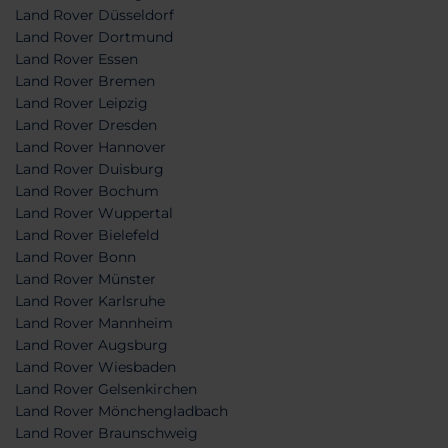
Land Rover Düsseldorf
Land Rover Dortmund
Land Rover Essen
Land Rover Bremen
Land Rover Leipzig
Land Rover Dresden
Land Rover Hannover
Land Rover Duisburg
Land Rover Bochum
Land Rover Wuppertal
Land Rover Bielefeld
Land Rover Bonn
Land Rover Münster
Land Rover Karlsruhe
Land Rover Mannheim
Land Rover Augsburg
Land Rover Wiesbaden
Land Rover Gelsenkirchen
Land Rover Mönchengladbach
Land Rover Braunschweig