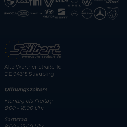
Alte Wörther Straße 16
DE 94315 Straubing
Öffnungszeiten:
Montag bis Freitag
8:00 - 18:00 Uhr
Samstag
9:00 - 15:00 Uhr