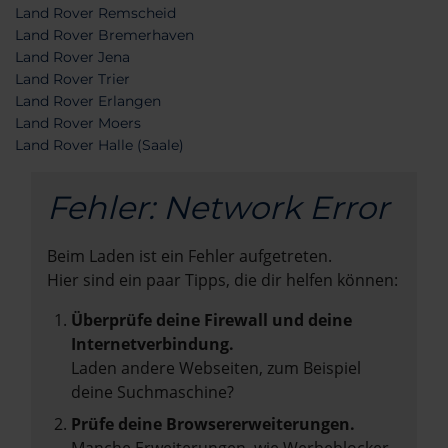
Land Rover Remscheid
Land Rover Bremerhaven
Land Rover Jena
Land Rover Trier
Land Rover Erlangen
Land Rover Moers
Land Rover Halle (Saale)
Fehler: Network Error
Beim Laden ist ein Fehler aufgetreten.
Hier sind ein paar Tipps, die dir helfen können:
Überprüfe deine Firewall und deine
Internetverbindung.
Laden andere Webseiten, zum Beispiel
deine Suchmaschine?
Prüfe deine Browsererweiterungen.