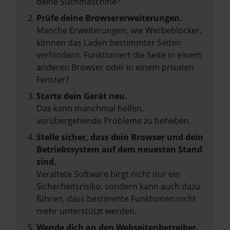
deine Suchmaschine?
Prüfe deine Browsererweiterungen.
Manche Erweiterungen, wie Werbeblocker,
können das Laden bestimmter Seiten
verhindern. Funktioniert die Seite in einem
anderen Browser oder in einem privaten
Fenster?
Starte dein Gerät neu.
Das kann manchmal helfen,
vorübergehende Probleme zu beheben.
Stelle sicher, dass dein Browser und dein
Betriebssystem auf dem neuesten Stand
sind.
Veraltete Software birgt nicht nur ein
Sicherheitsrisiko, sondern kann auch dazu
führen, dass bestimmte Funktionen nicht
mehr unterstützt werden.
Wende dich an den Webseitenbetreiber.