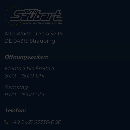
Alte Wörther Straße 16
DE 94315 Straubing
Öffnungszeiten:
Montag bis Freitag
8:00 - 18:00 Uhr
Samstag
9:00 - 15:00 Uhr
Telefon:
+49 9421 53336-000