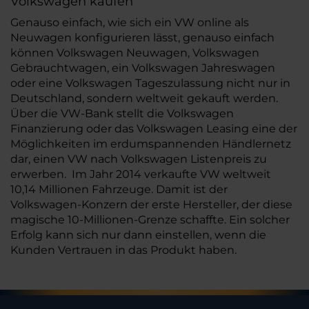
Volkswagen kaufen
Genauso einfach, wie sich ein VW online als
Neuwagen konfigurieren lässt, genauso einfach
können Volkswagen Neuwagen, Volkswagen
Gebrauchtwagen, ein Volkswagen Jahreswagen
oder eine Volkswagen Tageszulassung nicht nur in
Deutschland, sondern weltweit gekauft werden.
Über die VW-Bank stellt die Volkswagen
Finanzierung oder das Volkswagen Leasing eine der
Möglichkeiten im erdumspannenden Händlernetz
dar, einen VW nach Volkswagen Listenpreis zu
erwerben. Im Jahr 2014 verkaufte VW weltweit
10,14 Millionen Fahrzeuge. Damit ist der
Volkswagen-Konzern der erste Hersteller, der diese
magische 10-Millionen-Grenze schaffte. Ein solcher
Erfolg kann sich nur dann einstellen, wenn die
Kunden Vertrauen in das Produkt haben.