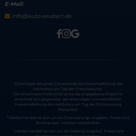
E-Mail:
info@auto-seubert.de
Ehemaliger Neupreis (Unverbindliche Preisempfehlung des
1
Herstellers am Tag der Erstzulassung).
Der errechnete Preisvorteil sowie die angegebene Ersparnis
errechnet sich gegenüber der ehemaligen unverbindlichen
Preisempfehlung des Herstellers am Tag der Erstzulassung
(Neupreis).
2
Hierbei handelt es sich um ein Finanzierungs-Angebot. Preise sind
Bruttopreise. Irrtümer vorbehalten.
3
Hierbei handelt es sich um ein Leasing-Angebot. Preise sind