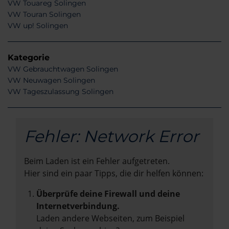
VW Touareg Solingen
VW Touran Solingen
VW up! Solingen
Kategorie
VW Gebrauchtwagen Solingen
VW Neuwagen Solingen
VW Tageszulassung Solingen
Fehler: Network Error
Beim Laden ist ein Fehler aufgetreten.
Hier sind ein paar Tipps, die dir helfen können:
Überprüfe deine Firewall und deine
Internetverbindung.
Laden andere Webseiten, zum Beispiel