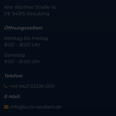
Alte Wörther Straße 16
DE 94315 Straubing
Öffnungszeiten:
Montag bis Freitag
8:00 - 18:00 Uhr
Samstag
9:00 - 15:00 Uhr
Telefon:
+49 9421 53336-000
E-Mail:
info@auto-seubert.de