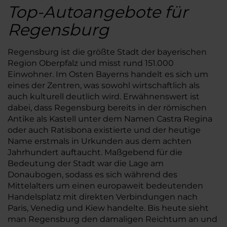
Top-Autoangebote für
Regensburg
Regensburg ist die größte Stadt der bayerischen
Region Oberpfalz und misst rund 151.000
Einwohner. Im Osten Bayerns handelt es sich um
eines der Zentren, was sowohl wirtschaftlich als
auch kulturell deutlich wird. Erwähnenswert ist
dabei, dass Regensburg bereits in der römischen
Antike als Kastell unter dem Namen Castra Regina
oder auch Ratisbona existierte und der heutige
Name erstmals in Urkunden aus dem achten
Jahrhundert auftaucht. Maßgebend für die
Bedeutung der Stadt war die Lage am
Donaubogen, sodass es sich während des
Mittelalters um einen europaweit bedeutenden
Handelsplatz mit direkten Verbindungen nach
Paris, Venedig und Kiew handelte. Bis heute sieht
man Regensburg den damaligen Reichtum an und