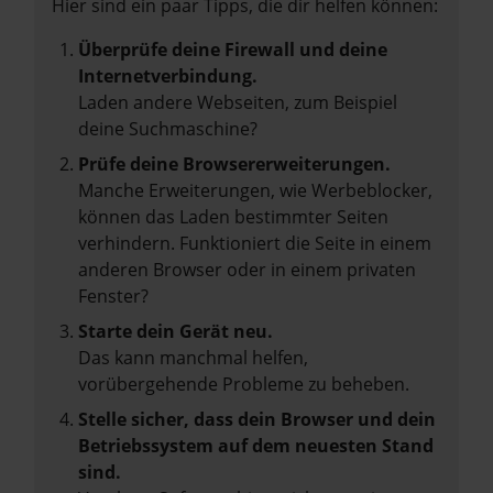
Hier sind ein paar Tipps, die dir helfen können:
Überprüfe deine Firewall und deine
Internetverbindung.
Laden andere Webseiten, zum Beispiel
deine Suchmaschine?
Prüfe deine Browsererweiterungen.
Manche Erweiterungen, wie Werbeblocker,
können das Laden bestimmter Seiten
verhindern. Funktioniert die Seite in einem
anderen Browser oder in einem privaten
Fenster?
Starte dein Gerät neu.
Das kann manchmal helfen,
vorübergehende Probleme zu beheben.
Stelle sicher, dass dein Browser und dein
Betriebssystem auf dem neuesten Stand
sind.