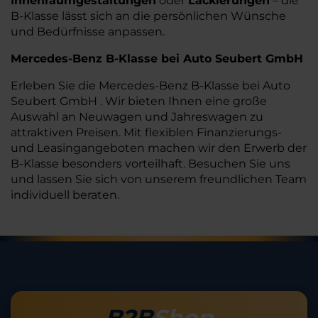
Innenraumgestaltungen
oder
Lackierungen
– die
B-Klasse lässt sich an die persönlichen Wünsche
und Bedürfnisse anpassen.
Mercedes-Benz B-Klasse bei Auto Seubert GmbH
Erleben Sie die Mercedes-Benz B-Klasse bei Auto
Seubert GmbH . Wir bieten Ihnen eine große
Auswahl an Neuwagen und Jahreswagen zu
attraktiven Preisen. Mit flexiblen Finanzierungs-
und Leasingangeboten machen wir den Erwerb der
B-Klasse besonders vorteilhaft. Besuchen Sie uns
und lassen Sie sich von unserem freundlichen Team
individuell beraten.
B2B
Shop