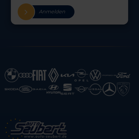
Anmelden