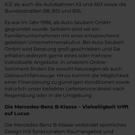
ICE als auch die Autobahnen A3 und A93 sowie die
Bundesstraßen B8, B15 und B16.
Es war im Jahr 1986, als Auto Seubert GmbH
gegründet wurde. Seitdem sind wir ein
Familienunternehmen mit einer entsprechend
gelebten Unternehmenskultur. Bei Auto Seubert
GmbH wird Beratung groß geschrieben und Sie
erhalten jederzeit gerne eines oder mehrere
individuelle Angebote. In unserem Online-
Sortiment finden Sie sowohl Neuwagen als auch
Gebrauchtfahrzeuge. Hinzu kommt die Möglichkeit
einer Finanzierung zu günstigen Konditionen sowie
natürlich unser beliebter Lieferservice direkt nach
Regensburg oder in die Umgebung.
Die Mercedes-Benz B-Klasse – Vielseitigkeit trifft
auf Luxus
Die Mercedes-Benz B-Klasse verbindet sportliches
Design mit funktionalem Raumangebot und