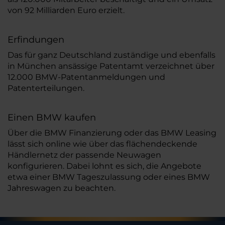
von 92 Milliarden Euro erzielt.
Erfindungen
Das für ganz Deutschland zuständige und ebenfalls
in München ansässige Patentamt verzeichnet über
12.000 BMW-Patentanmeldungen und
Patenterteilungen.
Einen BMW kaufen
Über die BMW Finanzierung oder das BMW Leasing
lässt sich online wie über das flächendeckende
Händlernetz der passende Neuwagen
konfigurieren. Dabei lohnt es sich, die Angebote
etwa einer BMW Tageszulassung oder eines BMW
Jahreswagen zu beachten.