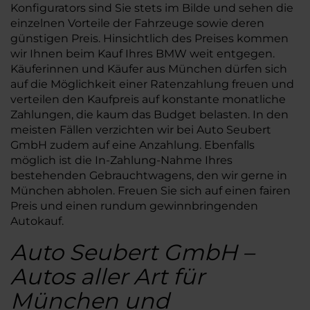
Konfigurators sind Sie stets im Bilde und sehen die
einzelnen Vorteile der Fahrzeuge sowie deren
günstigen Preis. Hinsichtlich des Preises kommen
wir Ihnen beim Kauf Ihres BMW weit entgegen.
Käuferinnen und Käufer aus München dürfen sich
auf die Möglichkeit einer Ratenzahlung freuen und
verteilen den Kaufpreis auf konstante monatliche
Zahlungen, die kaum das Budget belasten. In den
meisten Fällen verzichten wir bei Auto Seubert
GmbH zudem auf eine Anzahlung. Ebenfalls
möglich ist die In-Zahlung-Nahme Ihres
bestehenden Gebrauchtwagens, den wir gerne in
München abholen. Freuen Sie sich auf einen fairen
Preis und einen rundum gewinnbringenden
Autokauf.
Auto Seubert GmbH –
Autos aller Art für
München und