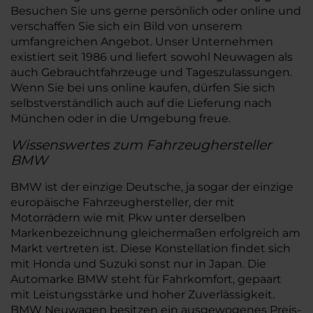
Besuchen Sie uns gerne persönlich oder online und
verschaffen Sie sich ein Bild von unserem
umfangreichen Angebot. Unser Unternehmen
existiert seit 1986 und liefert sowohl Neuwagen als
auch Gebrauchtfahrzeuge und Tageszulassungen.
Wenn Sie bei uns online kaufen, dürfen Sie sich
selbstverständlich auch auf die Lieferung nach
München oder in die Umgebung freue.
Wissenswertes zum Fahrzeughersteller
BMW
BMW ist der einzige Deutsche, ja sogar der einzige
europäische Fahrzeughersteller, der mit
Motorrädern wie mit Pkw unter derselben
Markenbezeichnung gleichermaßen erfolgreich am
Markt vertreten ist. Diese Konstellation findet sich
mit Honda und Suzuki sonst nur in Japan. Die
Automarke BMW steht für Fahrkomfort, gepaart
mit Leistungsstärke und hoher Zuverlässigkeit.
BMW Neuwagen besitzen ein ausgewogenes Preis-