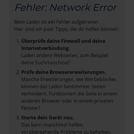
Fehler: Network Error
Beim Laden ist ein Fehler aufgetreten.
Hier sind ein paar Tipps, die dir helfen können:
Überprüfe deine Firewall und deine
Internetverbindung.
Laden andere Webseiten, zum Beispiel
deine Suchmaschine?
Prüfe deine Browsererweiterungen.
Manche Erweiterungen, wie Werbeblocker,
können das Laden bestimmter Seiten
verhindern. Funktioniert die Seite in einem
anderen Browser oder in einem privaten
Fenster?
Starte dein Gerät neu.
Das kann manchmal helfen,
vorübergehende Probleme zu beheben.