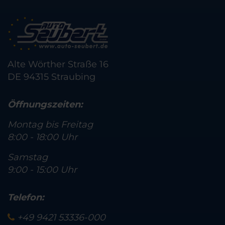
Alte Wörther Straße 16
DE 94315 Straubing
Öffnungszeiten:
Montag bis Freitag
8:00 - 18:00 Uhr
Samstag
9:00 - 15:00 Uhr
Telefon:
+49 9421 53336-000