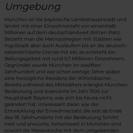
Umgebung
München ist die bayerische Landeshauptstadt und
landet mit einer Einwohnerzahl von eineinhalb
Millionen auf dem deutschlandweit dritten Platz.
Bezieht man die Metropolregion mit Städten wie
Ingolstadt aber auch Ausläufern bis an die deutsch-
österreichische Grenze mit ein, so entsteht ein
Ballungsgebiet mit rund 5,7 Millionen Einwohnern.
Gegründet wurde München im zwölften
Jahrhundert und war schon wenige Jahre später
eine herzogliche Residenz der Wittelsbacher.
Bereits während des Mittelalters erlangte München
Bedeutung und avancierte im Jahr 1506 zur
Hauptstadt Bayerns, was sich bis heute nicht
geändert hat. Interessant daran war die
Entwicklung der Einwohnerzahl, die erst ab Ende
des 18. Jahrhunderts mit der Bedeutung Schritt
hielt und anwuchs. Sehenswert in München sind
sowohl die Marienkirche mit dem umgebenden