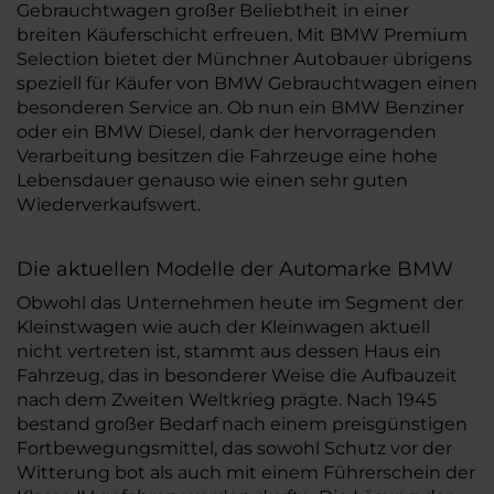
Gebrauchtwagen großer Beliebtheit in einer
breiten Käuferschicht erfreuen. Mit BMW Premium
Selection bietet der Münchner Autobauer übrigens
speziell für Käufer von BMW Gebrauchtwagen einen
besonderen Service an. Ob nun ein BMW Benziner
oder ein BMW Diesel, dank der hervorragenden
Verarbeitung besitzen die Fahrzeuge eine hohe
Lebensdauer genauso wie einen sehr guten
Wiederverkaufswert.
Die aktuellen Modelle der Automarke BMW
Obwohl das Unternehmen heute im Segment der
Kleinstwagen wie auch der Kleinwagen aktuell
nicht vertreten ist, stammt aus dessen Haus ein
Fahrzeug, das in besonderer Weise die Aufbauzeit
nach dem Zweiten Weltkrieg prägte. Nach 1945
bestand großer Bedarf nach einem preisgünstigen
Fortbewegungsmittel, das sowohl Schutz vor der
Witterung bot als auch mit einem Führerschein der