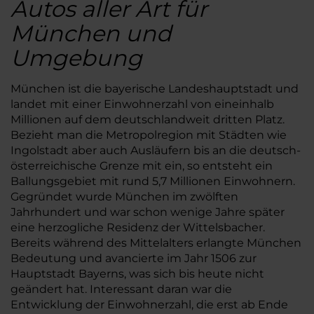
Autos aller Art für
München und
Umgebung
München ist die bayerische Landeshauptstadt und
landet mit einer Einwohnerzahl von eineinhalb
Millionen auf dem deutschlandweit dritten Platz.
Bezieht man die Metropolregion mit Städten wie
Ingolstadt aber auch Ausläufern bis an die deutsch-
österreichische Grenze mit ein, so entsteht ein
Ballungsgebiet mit rund 5,7 Millionen Einwohnern.
Gegründet wurde München im zwölften
Jahrhundert und war schon wenige Jahre später
eine herzogliche Residenz der Wittelsbacher.
Bereits während des Mittelalters erlangte München
Bedeutung und avancierte im Jahr 1506 zur
Hauptstadt Bayerns, was sich bis heute nicht
geändert hat. Interessant daran war die
Entwicklung der Einwohnerzahl, die erst ab Ende