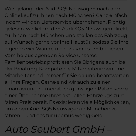
Wie gelangt der Audi SQ5 Neuwagen nach dem
Onlinekauf zu Ihnen nach München? Ganz einfach,
indem wir den Lieferservice übernehmen. Richtig
gelesen: wir liefern den Audi SQ5 Neuwagen direkt
zu Ihnen nach München und stellen das Fahrzeug
auf Wunsch gerne vor Ihre Haustür, sodass Sie Ihre
eigenen vier Wände nicht zu verlassen brauchen.
Vom herausragenden Service unseres
Familienbetriebs profitieren Sie übrigens auch bei
der Beratung. Kompetente Mitarbeiterinnen und
Mitarbeiter sind immer für Sie da und beantworten
all Ihre Fragen. Gerne sind wir auch zu einer
Finanzierung zu monatlich günstigen Raten sowie
einer Übernahme Ihres aktuellen Fahrzeugs zum
fairen Preis bereit. Es existieren viele Möglichkeiten,
um einen Audi SQ5 Neuwagen in München zu
fahren – und das für überaus wenig Geld.
Auto Seubert GmbH –