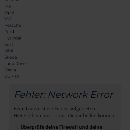
Kia
Opel
VW
Porsche
Ford
Hyundai
Seat
Mini
Škoda
Land Rover
Dacia
CUPRA
Fehler: Network Error
Beim Laden ist ein Fehler aufgetreten.
Hier sind ein paar Tipps, die dir helfen können:
Überprüfe deine Firewall und deine