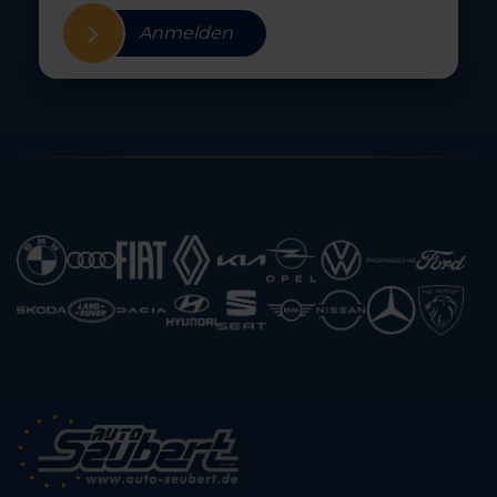
Anmelden