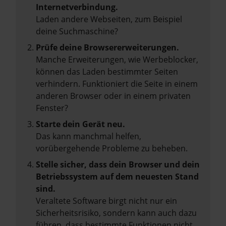
Internetverbindung.
Laden andere Webseiten, zum Beispiel
deine Suchmaschine?
Prüfe deine Browsererweiterungen.
Manche Erweiterungen, wie Werbeblocker,
können das Laden bestimmter Seiten
verhindern. Funktioniert die Seite in einem
anderen Browser oder in einem privaten
Fenster?
Starte dein Gerät neu.
Das kann manchmal helfen,
vorübergehende Probleme zu beheben.
Stelle sicher, dass dein Browser und dein
Betriebssystem auf dem neuesten Stand
sind.
Veraltete Software birgt nicht nur ein
Sicherheitsrisiko, sondern kann auch dazu
führen, dass bestimmte Funktionen nicht