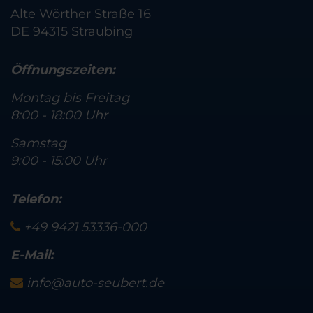
Alte Wörther Straße 16
DE 94315 Straubing
Öffnungszeiten:
Montag bis Freitag
8:00 - 18:00 Uhr
Samstag
9:00 - 15:00 Uhr
Telefon:
+49 9421 53336-000
E-Mail:
info@auto-seubert.de