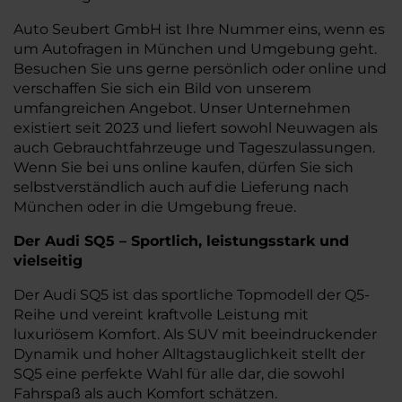
Auto Seubert GmbH ist Ihre Nummer eins, wenn es
um Autofragen in München und Umgebung geht.
Besuchen Sie uns gerne persönlich oder online und
verschaffen Sie sich ein Bild von unserem
umfangreichen Angebot. Unser Unternehmen
existiert seit 2023 und liefert sowohl Neuwagen als
auch Gebrauchtfahrzeuge und Tageszulassungen.
Wenn Sie bei uns online kaufen, dürfen Sie sich
selbstverständlich auch auf die Lieferung nach
München oder in die Umgebung freue.
Der Audi SQ5 – Sportlich, leistungsstark und
vielseitig
Der Audi SQ5 ist das sportliche Topmodell der Q5-
Reihe und vereint kraftvolle Leistung mit
luxuriösem Komfort. Als SUV mit beeindruckender
Dynamik und hoher Alltagstauglichkeit stellt der
SQ5 eine perfekte Wahl für alle dar, die sowohl
Fahrspaß als auch Komfort schätzen.