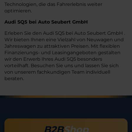
Technologien, die das Fahrerlebnis weiter
optimieren.
Audi SQ5 bei Auto Seubert GmbH
Erleben Sie den Audi SQ5 bei Auto Seubert GmbH .
Wir bieten Ihnen eine Vielzahl von Neuwagen und
Jahreswagen zu attraktiven Preisen. Mit flexiblen
Finanzierungs- und Leasingangeboten gestalten
wir den Erwerb Ihres Audi SQ5 besonders
vorteilhaft. Besuchen Sie uns und lassen Sie sich
von unserem fachkundigen Team individuell
beraten.
B2B
Shop