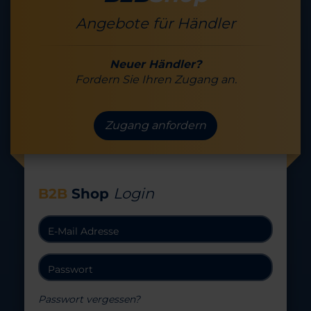
Angebote für Händler
Neuer Händler?
Fordern Sie Ihren Zugang an.
Zugang anfordern
Login
B2B
Shop
Passwort vergessen?