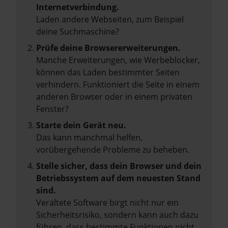
Internetverbindung.
Laden andere Webseiten, zum Beispiel
deine Suchmaschine?
Prüfe deine Browsererweiterungen.
Manche Erweiterungen, wie Werbeblocker,
können das Laden bestimmter Seiten
verhindern. Funktioniert die Seite in einem
anderen Browser oder in einem privaten
Fenster?
Starte dein Gerät neu.
Das kann manchmal helfen,
vorübergehende Probleme zu beheben.
Stelle sicher, dass dein Browser und dein
Betriebssystem auf dem neuesten Stand
sind.
Veraltete Software birgt nicht nur ein
Sicherheitsrisiko, sondern kann auch dazu
führen, dass bestimmte Funktionen nicht