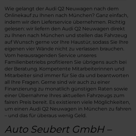
Wie gelangt der Audi Q2 Neuwagen nach dem
Onlinekauf zu Ihnen nach München? Ganz einfach,
indem wir den Lieferservice übernehmen. Richtig
gelesen: wir liefern den Audi Q2 Neuwagen direkt
zu Ihnen nach München und stellen das Fahrzeug
auf Wunsch gerne vor Ihre Haustür, sodass Sie Ihre
eigenen vier Wände nicht zu verlassen brauchen.
Vom herausragenden Service unseres
Familienbetriebs profitieren Sie übrigens auch bei
der Beratung. Kompetente Mitarbeiterinnen und
Mitarbeiter sind immer für Sie da und beantworten
all Ihre Fragen. Gerne sind wir auch zu einer
Finanzierung zu monatlich günstigen Raten sowie
einer Übernahme Ihres aktuellen Fahrzeugs zum
fairen Preis bereit. Es existieren viele Möglichkeiten,
um einen Audi Q2 Neuwagen in München zu fahren
– und das für überaus wenig Geld.
Auto Seubert GmbH –