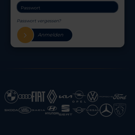
Passwort vergessen?
Anmelden