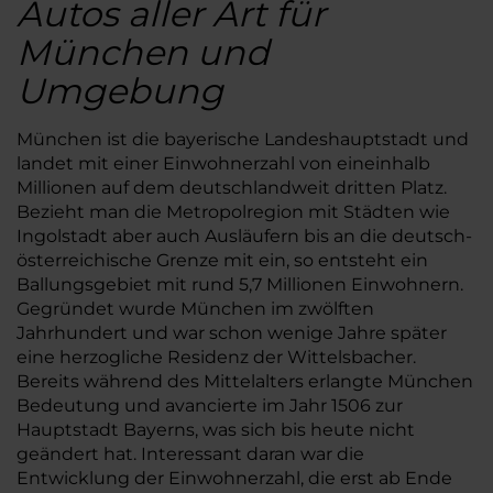
Autos aller Art für
München und
Umgebung
München ist die bayerische Landeshauptstadt und
landet mit einer Einwohnerzahl von eineinhalb
Millionen auf dem deutschlandweit dritten Platz.
Bezieht man die Metropolregion mit Städten wie
Ingolstadt aber auch Ausläufern bis an die deutsch-
österreichische Grenze mit ein, so entsteht ein
Ballungsgebiet mit rund 5,7 Millionen Einwohnern.
Gegründet wurde München im zwölften
Jahrhundert und war schon wenige Jahre später
eine herzogliche Residenz der Wittelsbacher.
Bereits während des Mittelalters erlangte München
Bedeutung und avancierte im Jahr 1506 zur
Hauptstadt Bayerns, was sich bis heute nicht
geändert hat. Interessant daran war die
Entwicklung der Einwohnerzahl, die erst ab Ende