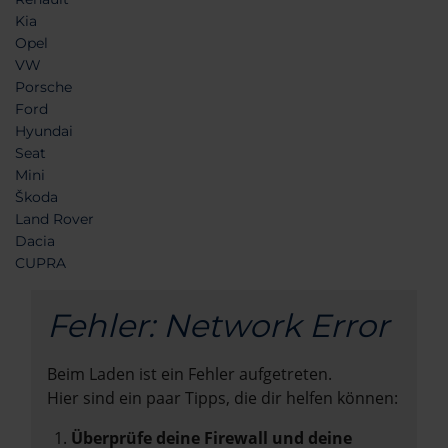
Kia
Opel
VW
Porsche
Ford
Hyundai
Seat
Mini
Škoda
Land Rover
Dacia
CUPRA
Fehler: Network Error
Beim Laden ist ein Fehler aufgetreten.
Hier sind ein paar Tipps, die dir helfen können:
Überprüfe deine Firewall und deine