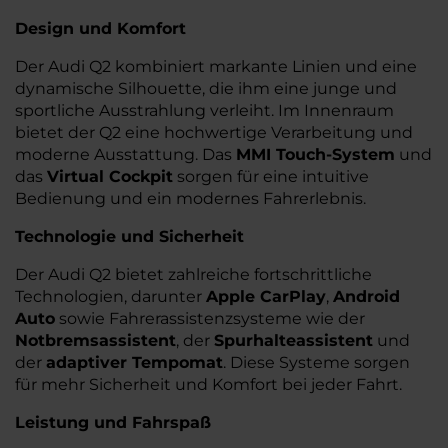
Design und Komfort
Der Audi Q2 kombiniert markante Linien und eine
dynamische Silhouette, die ihm eine junge und
sportliche Ausstrahlung verleiht. Im Innenraum
bietet der Q2 eine hochwertige Verarbeitung und
moderne Ausstattung. Das
MMI Touch-System
und
das
Virtual Cockpit
sorgen für eine intuitive
Bedienung und ein modernes Fahrerlebnis.
Technologie und Sicherheit
Der Audi Q2 bietet zahlreiche fortschrittliche
Technologien, darunter
Apple CarPlay
,
Android
Auto
sowie Fahrerassistenzsysteme wie der
Notbremsassistent
, der
Spurhalteassistent
und
der
adaptiver Tempomat
. Diese Systeme sorgen
für mehr Sicherheit und Komfort bei jeder Fahrt.
Leistung und Fahrspaß