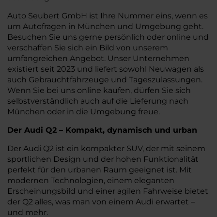
Auto Seubert GmbH ist Ihre Nummer eins, wenn es
um Autofragen in München und Umgebung geht.
Besuchen Sie uns gerne persönlich oder online und
verschaffen Sie sich ein Bild von unserem
umfangreichen Angebot. Unser Unternehmen
existiert seit 2023 und liefert sowohl Neuwagen als
auch Gebrauchtfahrzeuge und Tageszulassungen.
Wenn Sie bei uns online kaufen, dürfen Sie sich
selbstverständlich auch auf die Lieferung nach
München oder in die Umgebung freue.
Der Audi Q2 – Kompakt, dynamisch und urban
Der Audi Q2 ist ein kompakter SUV, der mit seinem
sportlichen Design und der hohen Funktionalität
perfekt für den urbanen Raum geeignet ist. Mit
modernen Technologien, einem eleganten
Erscheinungsbild und einer agilen Fahrweise bietet
der Q2 alles, was man von einem Audi erwartet –
und mehr.