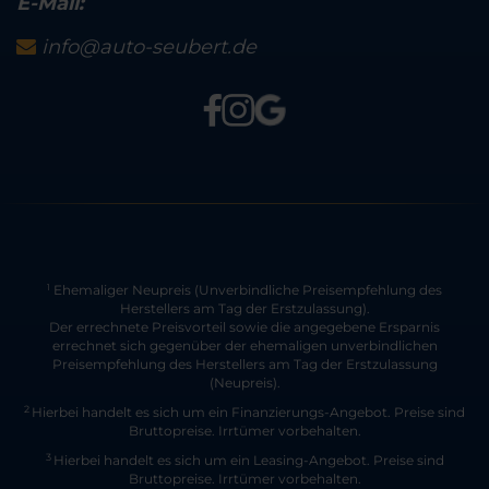
E-Mail:
info@auto-seubert.de
Ehemaliger Neupreis (Unverbindliche Preisempfehlung des
1
Herstellers am Tag der Erstzulassung).
Der errechnete Preisvorteil sowie die angegebene Ersparnis
errechnet sich gegenüber der ehemaligen unverbindlichen
Preisempfehlung des Herstellers am Tag der Erstzulassung
(Neupreis).
2
Hierbei handelt es sich um ein Finanzierungs-Angebot. Preise sind
Bruttopreise. Irrtümer vorbehalten.
3
Hierbei handelt es sich um ein Leasing-Angebot. Preise sind
Bruttopreise. Irrtümer vorbehalten.