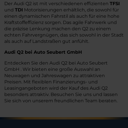
Der Audi Q2 ist mit verschiedenen effizienten
TFSI
und
TDI
Motorisierungen erhältlich, die sowohl für
einen dynamischen Fahrstil als auch für eine hohe
Kraftstoffeffizienz sorgen. Das agile Fahrwerk und
die präzise Lenkung machen den Q2 zu einem
echten Fahrvergnügen, das sich sowohl in der Stadt
als auch auf Landstraßen gut anfühlt.
Audi Q2 bei Auto Seubert GmbH
Entdecken Sie den Audi Q2 bei Auto Seubert
GmbH . Wir bieten eine große Auswahl an
Neuwagen und Jahreswagen zu attraktiven
Preisen. Mit flexiblen Finanzierungs- und
Leasingangeboten wird der Kauf des Audi Q2
besonders attraktiv. Besuchen Sie uns und lassen
Sie sich von unserem freundlichen Team beraten.