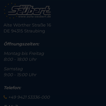
Alte Wörther Straße 16
DE 94315 Straubing
Öffnungszeiten:
Montag bis Freitag
8:00 - 18:00 Uhr
Samstag
9:00 - 15:00 Uhr
Telefon:
+49 9421 53336-000