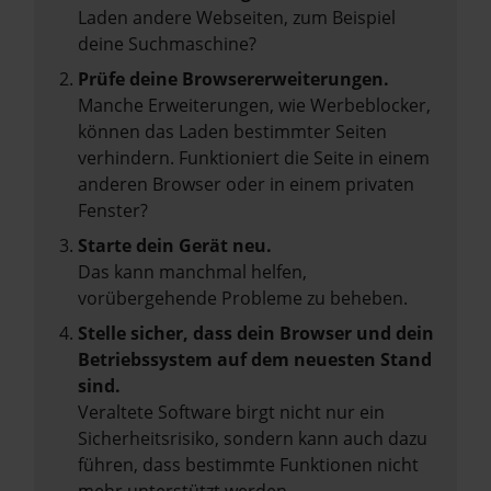
Laden andere Webseiten, zum Beispiel
deine Suchmaschine?
Prüfe deine Browsererweiterungen.
Manche Erweiterungen, wie Werbeblocker,
können das Laden bestimmter Seiten
verhindern. Funktioniert die Seite in einem
anderen Browser oder in einem privaten
Fenster?
Starte dein Gerät neu.
Das kann manchmal helfen,
vorübergehende Probleme zu beheben.
Stelle sicher, dass dein Browser und dein
Betriebssystem auf dem neuesten Stand
sind.
Veraltete Software birgt nicht nur ein
Sicherheitsrisiko, sondern kann auch dazu
führen, dass bestimmte Funktionen nicht