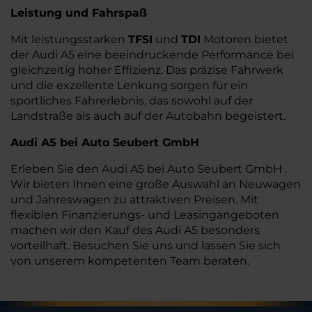
Leistung und Fahrspaß
Mit leistungsstarken
TFSI
und
TDI
Motoren bietet
der Audi A5 eine beeindruckende Performance bei
gleichzeitig hoher Effizienz. Das präzise Fahrwerk
und die exzellente Lenkung sorgen für ein
sportliches Fahrerlebnis, das sowohl auf der
Landstraße als auch auf der Autobahn begeistert.
Audi A5 bei Auto Seubert GmbH
Erleben Sie den Audi A5 bei Auto Seubert GmbH .
Wir bieten Ihnen eine große Auswahl an Neuwagen
und Jahreswagen zu attraktiven Preisen. Mit
flexiblen Finanzierungs- und Leasingangeboten
machen wir den Kauf des Audi A5 besonders
vorteilhaft. Besuchen Sie uns und lassen Sie sich
von unserem kompetenten Team beraten.