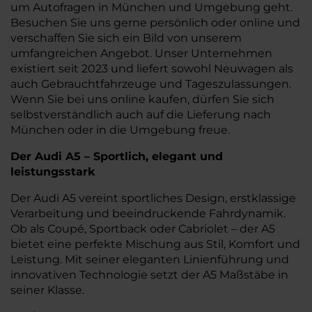
um Autofragen in München und Umgebung geht.
Besuchen Sie uns gerne persönlich oder online und
verschaffen Sie sich ein Bild von unserem
umfangreichen Angebot. Unser Unternehmen
existiert seit 2023 und liefert sowohl Neuwagen als
auch Gebrauchtfahrzeuge und Tageszulassungen.
Wenn Sie bei uns online kaufen, dürfen Sie sich
selbstverständlich auch auf die Lieferung nach
München oder in die Umgebung freue.
Der Audi A5 – Sportlich, elegant und
leistungsstark
Der Audi A5 vereint sportliches Design, erstklassige
Verarbeitung und beeindruckende Fahrdynamik.
Ob als Coupé, Sportback oder Cabriolet – der A5
bietet eine perfekte Mischung aus Stil, Komfort und
Leistung. Mit seiner eleganten Linienführung und
innovativen Technologie setzt der A5 Maßstäbe in
seiner Klasse.