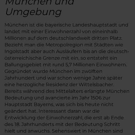
München und
Umgebung
München ist die bayerische Landeshauptstadt und
landet mit einer Einwohnerzahl von eineinhalb
Millionen auf dem deutschlandweit dritten Platz.
Bezieht man die Metropolregion mit Städten wie
Ingolstadt aber auch Ausläufern bis an die deutsch-
österreichische Grenze mit ein, so entsteht ein
Ballungsgebiet mit rund 5,7 Millionen Einwohnern.
Gegründet wurde München im zwölften
Jahrhundert und war schon wenige Jahre später
eine herzogliche Residenz der Wittelsbacher.
Bereits während des Mittelalters erlangte München
Bedeutung und avancierte im Jahr 1506 zur
Hauptstadt Bayerns, was sich bis heute nicht
geändert hat. Interessant daran war die
Entwicklung der Einwohnerzahl, die erst ab Ende
des 18. Jahrhunderts mit der Bedeutung Schritt
hielt und anwuchs. Sehenswert in München sind