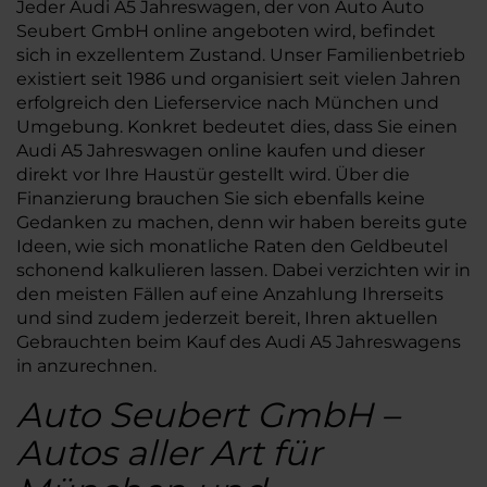
Jeder Audi A5 Jahreswagen, der von Auto Auto
Seubert GmbH online angeboten wird, befindet
sich in exzellentem Zustand. Unser Familienbetrieb
existiert seit 1986 und organisiert seit vielen Jahren
erfolgreich den Lieferservice nach München und
Umgebung. Konkret bedeutet dies, dass Sie einen
Audi A5 Jahreswagen online kaufen und dieser
direkt vor Ihre Haustür gestellt wird. Über die
Finanzierung brauchen Sie sich ebenfalls keine
Gedanken zu machen, denn wir haben bereits gute
Ideen, wie sich monatliche Raten den Geldbeutel
schonend kalkulieren lassen. Dabei verzichten wir in
den meisten Fällen auf eine Anzahlung Ihrerseits
und sind zudem jederzeit bereit, Ihren aktuellen
Gebrauchten beim Kauf des Audi A5 Jahreswagens
in anzurechnen.
Auto Seubert GmbH –
Autos aller Art für