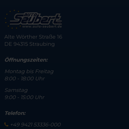
Alte Wörther Straße 16
DE 94315 Straubing
Öffnungszeiten:
Montag bis Freitag
8:00 - 18:00 Uhr
Samstag
9:00 - 15:00 Uhr
Telefon:
+49 9421 53336-000