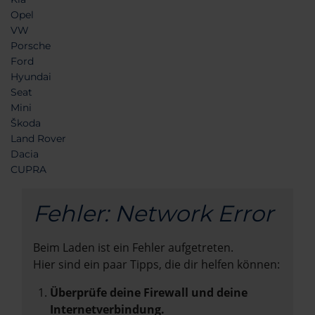
Opel
VW
Porsche
Ford
Hyundai
Seat
Mini
Škoda
Land Rover
Dacia
CUPRA
Fehler: Network Error
Beim Laden ist ein Fehler aufgetreten.
Hier sind ein paar Tipps, die dir helfen können:
Überprüfe deine Firewall und deine
Internetverbindung.