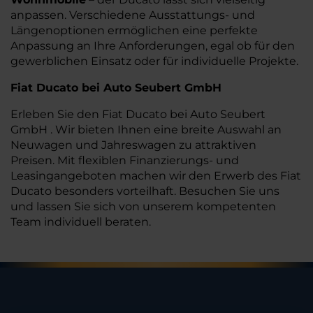
anpassen. Verschiedene Ausstattungs- und
Längenoptionen ermöglichen eine perfekte
Anpassung an Ihre Anforderungen, egal ob für den
gewerblichen Einsatz oder für individuelle Projekte.
Fiat Ducato bei Auto Seubert GmbH
Erleben Sie den Fiat Ducato bei Auto Seubert
GmbH . Wir bieten Ihnen eine breite Auswahl an
Neuwagen und Jahreswagen zu attraktiven
Preisen. Mit flexiblen Finanzierungs- und
Leasingangeboten machen wir den Erwerb des Fiat
Ducato besonders vorteilhaft. Besuchen Sie uns
und lassen Sie sich von unserem kompetenten
Team individuell beraten.