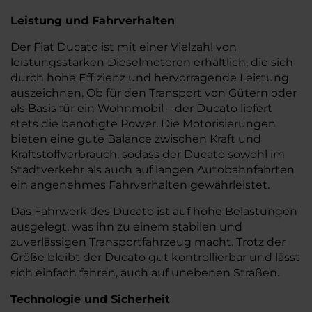
Leistung und Fahrverhalten
Der Fiat Ducato ist mit einer Vielzahl von
leistungsstarken Dieselmotoren erhältlich, die sich
durch hohe Effizienz und hervorragende Leistung
auszeichnen. Ob für den Transport von Gütern oder
als Basis für ein Wohnmobil – der Ducato liefert
stets die benötigte Power. Die Motorisierungen
bieten eine gute Balance zwischen Kraft und
Kraftstoffverbrauch, sodass der Ducato sowohl im
Stadtverkehr als auch auf langen Autobahnfahrten
ein angenehmes Fahrverhalten gewährleistet.
Das Fahrwerk des Ducato ist auf hohe Belastungen
ausgelegt, was ihn zu einem stabilen und
zuverlässigen Transportfahrzeug macht. Trotz der
Größe bleibt der Ducato gut kontrollierbar und lässt
sich einfach fahren, auch auf unebenen Straßen.
Technologie und Sicherheit