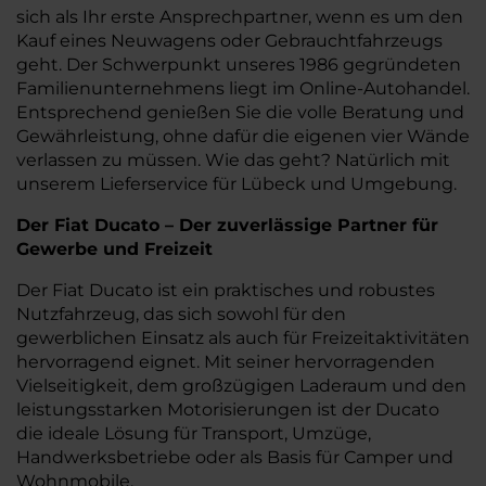
sich als Ihr erste Ansprechpartner, wenn es um den
Kauf eines Neuwagens oder Gebrauchtfahrzeugs
geht. Der Schwerpunkt unseres 1986 gegründeten
Familienunternehmens liegt im Online-Autohandel.
Entsprechend genießen Sie die volle Beratung und
Gewährleistung, ohne dafür die eigenen vier Wände
verlassen zu müssen. Wie das geht? Natürlich mit
unserem Lieferservice für Lübeck und Umgebung.
Der Fiat Ducato – Der zuverlässige Partner für
Gewerbe und Freizeit
Der Fiat Ducato ist ein praktisches und robustes
Nutzfahrzeug, das sich sowohl für den
gewerblichen Einsatz als auch für Freizeitaktivitäten
hervorragend eignet. Mit seiner hervorragenden
Vielseitigkeit, dem großzügigen Laderaum und den
leistungsstarken Motorisierungen ist der Ducato
die ideale Lösung für Transport, Umzüge,
Handwerksbetriebe oder als Basis für Camper und
Wohnmobile.