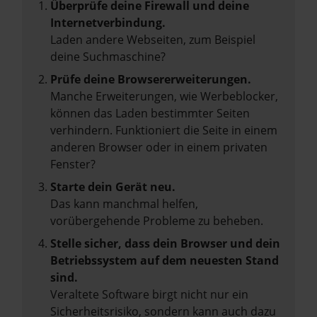
Überprüfe deine Firewall und deine
Internetverbindung.
Laden andere Webseiten, zum Beispiel
deine Suchmaschine?
Prüfe deine Browsererweiterungen.
Manche Erweiterungen, wie Werbeblocker,
können das Laden bestimmter Seiten
verhindern. Funktioniert die Seite in einem
anderen Browser oder in einem privaten
Fenster?
Starte dein Gerät neu.
Das kann manchmal helfen,
vorübergehende Probleme zu beheben.
Stelle sicher, dass dein Browser und dein
Betriebssystem auf dem neuesten Stand
sind.
Veraltete Software birgt nicht nur ein
Sicherheitsrisiko, sondern kann auch dazu