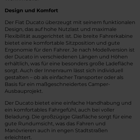
Design und Komfort
Der Fiat Ducato überzeugt mit seinem funktionalen
Design, das auf hohe Nutzlast und maximale
Flexibilität ausgerichtet ist. Die breite Fahrerkabine
bietet eine komfortable Sitzposition und gute
Ergonomie für den Fahrer. Je nach Modellversion ist
der Ducato in verschiedenen Längen und Höhen
erhältlich, was für eine besonders große Ladefläche
sorgt. Auch der Innenraum lässt sich individuell
gestalten – ob als einfacher Transporter oder als
Basis für ein maßgeschneidertes Camper-
Ausbauprojekt.
Der Ducato bietet eine einfache Handhabung und
ein komfortables Fahrgefühl, auch bei voller
Beladung. Die großzügige Glasfläche sorgt für eine
gute Rundumsicht, was das Fahren und
Manövrieren auch in engen Stadtstraßen
erleichtert.