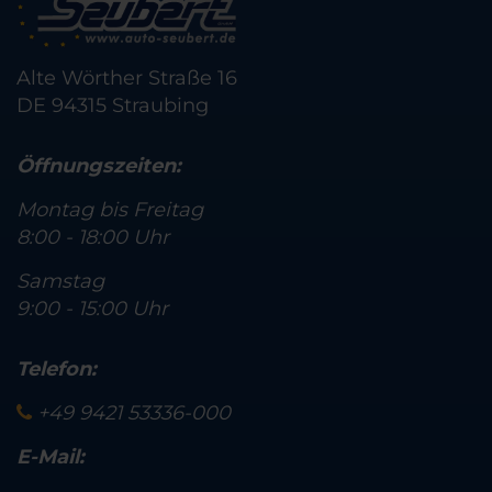
Alte Wörther Straße 16
DE 94315 Straubing
Öffnungszeiten:
Montag bis Freitag
8:00 - 18:00 Uhr
Samstag
9:00 - 15:00 Uhr
Telefon:
+49 9421 53336-000
E-Mail: