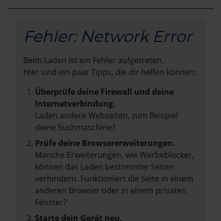
Fehler: Network Error
Beim Laden ist ein Fehler aufgetreten.
Hier sind ein paar Tipps, die dir helfen können:
Überprüfe deine Firewall und deine
Internetverbindung.
Laden andere Webseiten, zum Beispiel
deine Suchmaschine?
Prüfe deine Browsererweiterungen.
Manche Erweiterungen, wie Werbeblocker,
können das Laden bestimmter Seiten
verhindern. Funktioniert die Seite in einem
anderen Browser oder in einem privaten
Fenster?
Starte dein Gerät neu.