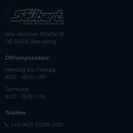
Alte Wörther Straße 16
DE 94315 Straubing
Öffnungszeiten:
Montag bis Freitag
8:00 - 18:00 Uhr
Samstag
9:00 - 15:00 Uhr
Telefon:
+49 9421 53336-000