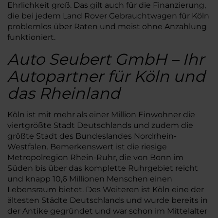
Ehrlichkeit groß. Das gilt auch für die Finanzierung,
die bei jedem Land Rover Gebrauchtwagen für Köln
problemlos über Raten und meist ohne Anzahlung
funktioniert.
Auto Seubert GmbH – Ihr
Autopartner für Köln und
das Rheinland
Köln ist mit mehr als einer Million Einwohner die
viertgrößte Stadt Deutschlands und zudem die
größte Stadt des Bundeslandes Nordrhein-
Westfalen. Bemerkenswert ist die riesige
Metropolregion Rhein-Ruhr, die von Bonn im
Süden bis über das komplette Ruhrgebiet reicht
und knapp 10,6 Millionen Menschen einen
Lebensraum bietet. Des Weiteren ist Köln eine der
ältesten Städte Deutschlands und wurde bereits in
der Antike gegründet und war schon im Mittelalter