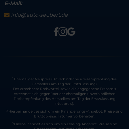
E-Mail:
info@auto-seubert.de
Ehemaliger Neupreis (Unverbindliche Preisempfehlung des
1
Herstellers am Tag der Erstzulassung).
Der errechnete Preisvorteil sowie die angegebene Ersparnis
errechnet sich gegenüber der ehemaligen unverbindlichen
Preisempfehlung des Herstellers am Tag der Erstzulassung
(Neupreis).
2
Hierbei handelt es sich um ein Finanzierungs-Angebot. Preise sind
Bruttopreise. Irrtümer vorbehalten.
3
Hierbei handelt es sich um ein Leasing-Angebot. Preise sind
Bruttopreise. Irrtümer vorbehalten.