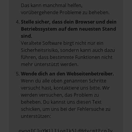
Das kann manchmal helfen,
vorübergehende Probleme zu beheben.
Stelle sicher, dass dein Browser und dein
Betriebssystem auf dem neuesten Stand
sind.
Veraltete Software birgt nicht nur ein
Sicherheitsrisiko, sondern kann auch dazu
führen, dass bestimmte Funktionen nicht
mehr unterstützt werden.
Wende dich an den Webseitenbetreiber.
Wenn du alle oben genannten Schritte
versucht hast, kontaktiere uns bitte. Wir
werden versuchen, das Problem zu
beheben. Du kannst uns diesen Text
schicken, um uns bei der Fehlersuche zu
unterstützen:
ewogICJuYW1lIjogIk5ldHdvcmtFcnJv