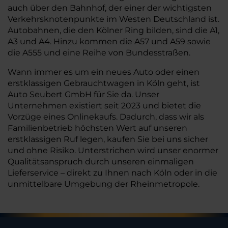
auch über den Bahnhof, der einer der wichtigsten
Verkehrsknotenpunkte im Westen Deutschland ist.
Autobahnen, die den Kölner Ring bilden, sind die A1,
A3 und A4. Hinzu kommen die A57 und A59 sowie
die A555 und eine Reihe von Bundesstraßen.
Wann immer es um ein neues Auto oder einen
erstklassigen Gebrauchtwagen in Köln geht, ist
Auto Seubert GmbH für Sie da. Unser
Unternehmen existiert seit 2023 und bietet die
Vorzüge eines Onlinekaufs. Dadurch, dass wir als
Familienbetrieb höchsten Wert auf unseren
erstklassigen Ruf legen, kaufen Sie bei uns sicher
und ohne Risiko. Unterstrichen wird unser enormer
Qualitätsanspruch durch unseren einmaligen
Lieferservice – direkt zu Ihnen nach Köln oder in die
unmittelbare Umgebung der Rheinmetropole.