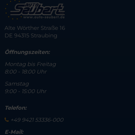
Alte Wörther Straße 16
DE 94315 Straubing
Öffnungszeiten:
Montag bis Freitag
8:00 - 18:00 Uhr
Samstag
9:00 - 15:00 Uhr
Telefon:
+49 9421 53336-000
E-Mail: