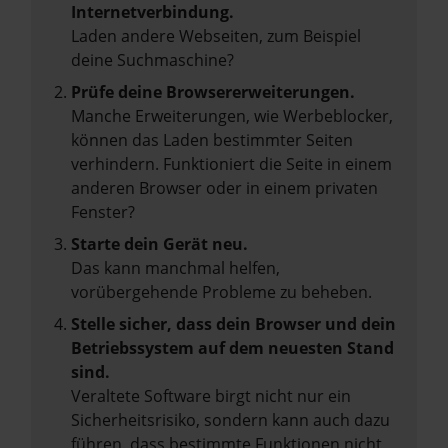
Internetverbindung.
Laden andere Webseiten, zum Beispiel
deine Suchmaschine?
Prüfe deine Browsererweiterungen.
Manche Erweiterungen, wie Werbeblocker,
können das Laden bestimmter Seiten
verhindern. Funktioniert die Seite in einem
anderen Browser oder in einem privaten
Fenster?
Starte dein Gerät neu.
Das kann manchmal helfen,
vorübergehende Probleme zu beheben.
Stelle sicher, dass dein Browser und dein
Betriebssystem auf dem neuesten Stand
sind.
Veraltete Software birgt nicht nur ein
Sicherheitsrisiko, sondern kann auch dazu
führen, dass bestimmte Funktionen nicht