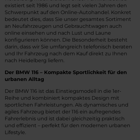
existiert seit 1986 und legt seit vielen Jahren den
Schwerpunkt auf den Online-Autohandel. Konkret
bedeutet dies, dass Sie unser gesamtes Sortiment
an Neufahrzeugen und Gebrauchtwagen auch
online einsehen und nach Lust und Laune
konfigurieren können. Die Besonderheit besteht
darin, dass wir Sie umfangreich telefonisch beraten
und Ihr Fahrzeug nach dem Kauf direkt zu Ihnen
nach Heidelberg liefern.
Der BMW 116 – Kompakte Sportlichkeit für den
urbanen Alltag
Der BMW 116 ist das Einstiegsmodell in die 1er-
Reihe und kombiniert kompaktes Design mit
sportlichen Fahrleistungen. Als dynamisches und
agiles Fahrzeug bietet der 116 ein aufregendes
Fahrerlebnis und ist dabei gleichzeitig praktisch
und effizient – perfekt für den modernen urbanen
Lifestyle.