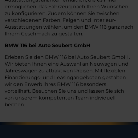
ermöglichen, das Fahrzeug nach Ihren Wünschen
zu konfigurieren. Zudem können Sie zwischen
verschiedenen Farben, Felgen und Interieur-
Ausstattungen wählen, um den BMW 116 ganz nach
Ihrem Geschmack zu gestalten.
BMW 116 bei Auto Seubert GmbH
Erleben Sie den BMW 116 bei Auto Seubert GmbH .
Wir bieten Ihnen eine Auswahl an Neuwagen und
Jahreswagen zu attraktiven Preisen. Mit flexiblen
Finanzierungs- und Leasingangeboten gestalten
wir den Erwerb Ihres BMW 116 besonders
vorteilhaft. Besuchen Sie uns und lassen Sie sich
von unserem kompetenten Team individuell
beraten.