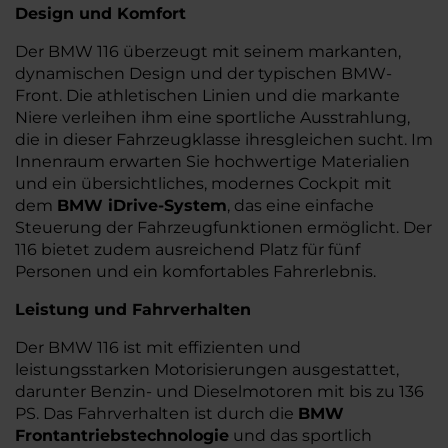
Design und Komfort
Der BMW 116 überzeugt mit seinem markanten,
dynamischen Design und der typischen BMW-
Front. Die athletischen Linien und die markante
Niere verleihen ihm eine sportliche Ausstrahlung,
die in dieser Fahrzeugklasse ihresgleichen sucht. Im
Innenraum erwarten Sie hochwertige Materialien
und ein übersichtliches, modernes Cockpit mit
dem
BMW iDrive-System
, das eine einfache
Steuerung der Fahrzeugfunktionen ermöglicht. Der
116 bietet zudem ausreichend Platz für fünf
Personen und ein komfortables Fahrerlebnis.
Leistung und Fahrverhalten
Der BMW 116 ist mit effizienten und
leistungsstarken Motorisierungen ausgestattet,
darunter Benzin- und Dieselmotoren mit bis zu 136
PS. Das Fahrverhalten ist durch die
BMW
Frontantriebstechnologie
und das sportlich