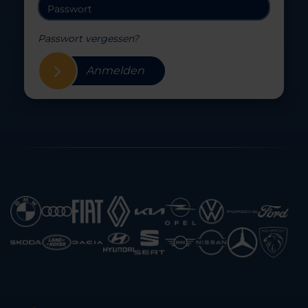
Passwort vergessen?
Anmelden