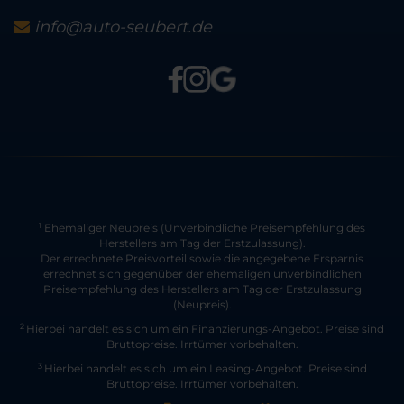
info@auto-seubert.de
Ehemaliger Neupreis (Unverbindliche Preisempfehlung des
1
Herstellers am Tag der Erstzulassung).
Der errechnete Preisvorteil sowie die angegebene Ersparnis
errechnet sich gegenüber der ehemaligen unverbindlichen
Preisempfehlung des Herstellers am Tag der Erstzulassung
(Neupreis).
2
Hierbei handelt es sich um ein Finanzierungs-Angebot. Preise sind
Bruttopreise. Irrtümer vorbehalten.
3
Hierbei handelt es sich um ein Leasing-Angebot. Preise sind
Bruttopreise. Irrtümer vorbehalten.