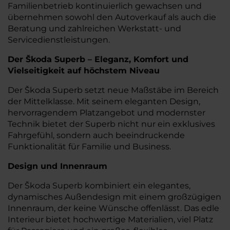
Familienbetrieb kontinuierlich gewachsen und
übernehmen sowohl den Autoverkauf als auch die
Beratung und zahlreichen Werkstatt- und
Servicedienstleistungen.
Der Škoda Superb – Eleganz, Komfort und
Vielseitigkeit auf höchstem Niveau
Der Škoda Superb setzt neue Maßstäbe im Bereich
der Mittelklasse. Mit seinem eleganten Design,
hervorragendem Platzangebot und modernster
Technik bietet der Superb nicht nur ein exklusives
Fahrgefühl, sondern auch beeindruckende
Funktionalität für Familie und Business.
Design und Innenraum
Der Škoda Superb kombiniert ein elegantes,
dynamisches Außendesign mit einem großzügigen
Innenraum, der keine Wünsche offenlässt. Das edle
Interieur bietet hochwertige Materialien, viel Platz