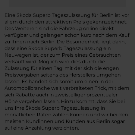
Eine Škoda Superb Tageszulassung für Berlin ist vor
allem durch den attraktiven Preis gekennzeichnet.
Des Weiteren sind die Fahrzeug online direkt
verfügbar und gelangen schon kurz nach dem Kauf
zu Ihnen nach Berlin. Die Besonderheit liegt darin,
dass eine Škoda Superb Tageszulassung ein
Neuwagen ist, der zum Preis eines Gebrauchten
verkauft wird. Möglich wird dies durch die
Zulassung für einen Tag, mit der sich die engen
Preisvorgaben seitens des Herstellers umgehen
lassen. Es handelt sich somit um einen in der
Automobilbranche weit verbreiteten Trick, mit dem
sich Rabatte auch in zweistelliger prozentualer
Höhe vergeben lassen. Hinzu kommt, dass Sie bei
uns Ihre Škoda Superb Tageszulassung in
monatlichen Raten zahlen können und wir bei den
meisten Kundinnen und Kunden aus Berlin sogar
auf eine Anzahlung verzichten.