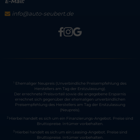
E-Mail:
info@auto-seubert.de
Ehemaliger Neupreis (Unverbindliche Preisempfehlung des
1
Herstellers am Tag der Erstzulassung).
Der errechnete Preisvorteil sowie die angegebene Ersparnis
errechnet sich gegenüber der ehemaligen unverbindlichen
Preisempfehlung des Herstellers am Tag der Erstzulassung
(Neupreis).
2
Hierbei handelt es sich um ein Finanzierungs-Angebot. Preise sind
Bruttopreise. Irrtümer vorbehalten.
3
Hierbei handelt es sich um ein Leasing-Angebot. Preise sind
Bruttopreise. Irrtümer vorbehalten.