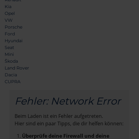
Kia
Opel
VW
Porsche
Ford
Hyundai
Seat
Mini
Škoda
Land Rover
Dacia
CUPRA
Fehler: Network Error
Beim Laden ist ein Fehler aufgetreten.
Hier sind ein paar Tipps, die dir helfen können:
Überprüfe deine Firewall und deine