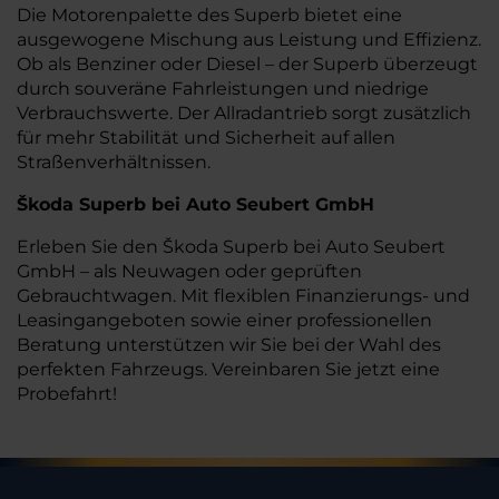
Die Motorenpalette des Superb bietet eine
ausgewogene Mischung aus Leistung und Effizienz.
Ob als Benziner oder Diesel – der Superb überzeugt
durch souveräne Fahrleistungen und niedrige
Verbrauchswerte. Der Allradantrieb sorgt zusätzlich
für mehr Stabilität und Sicherheit auf allen
Straßenverhältnissen.
Škoda Superb bei Auto Seubert GmbH
Erleben Sie den Škoda Superb bei Auto Seubert
GmbH – als Neuwagen oder geprüften
Gebrauchtwagen. Mit flexiblen Finanzierungs- und
Leasingangeboten sowie einer professionellen
Beratung unterstützen wir Sie bei der Wahl des
perfekten Fahrzeugs. Vereinbaren Sie jetzt eine
Probefahrt!