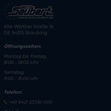
Alte Wörther Straße 16
DE 94315 Straubing
Öffnungszeiten:
Montag bis Freitag
8:00 - 18:00 Uhr
Samstag
9:00 - 15:00 Uhr
Telefon:
+49 9421 53336-000