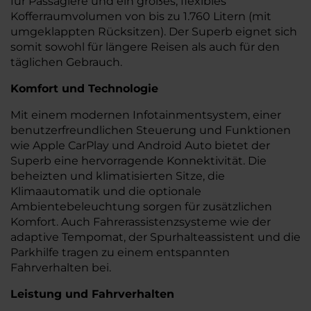
für Passagiere und ein großes, flexibles
Kofferraumvolumen von bis zu 1.760 Litern (mit
umgeklappten Rücksitzen). Der Superb eignet sich
somit sowohl für längere Reisen als auch für den
täglichen Gebrauch.
Komfort und Technologie
Mit einem modernen Infotainmentsystem, einer
benutzerfreundlichen Steuerung und Funktionen
wie Apple CarPlay und Android Auto bietet der
Superb eine hervorragende Konnektivität. Die
beheizten und klimatisierten Sitze, die
Klimaautomatik und die optionale
Ambientebeleuchtung sorgen für zusätzlichen
Komfort. Auch Fahrerassistenzsysteme wie der
adaptive Tempomat, der Spurhalteassistent und die
Parkhilfe tragen zu einem entspannten
Fahrverhalten bei.
Leistung und Fahrverhalten