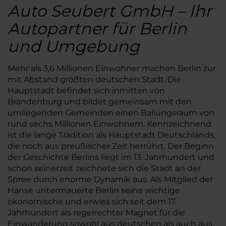
Auto Seubert GmbH – Ihr
Autopartner für Berlin
und Umgebung
Mehr als 3,6 Millionen Einwohner machen Berlin zur
mit Abstand größten deutschen Stadt. Die
Hauptstadt befindet sich inmitten von
Brandenburg und bildet gemeinsam mit den
umliegenden Gemeinden einen Ballungsraum von
rund sechs Millionen Einwohnern. Kennzeichnend
ist die lange Tradition als Hauptstadt Deutschlands,
die noch aus preußischer Zeit herrührt. Der Beginn
der Geschichte Berlins liegt im 13. Jahrhundert und
schon seinerzeit zeichnete sich die Stadt an der
Spree durch enorme Dynamik aus. Als Mitglied der
Hanse untermauerte Berlin seine wichtige
ökonomische und erwies sich seit dem 17.
Jahrhundert als regelrechter Magnet für die
Einwanderung sowohl aus deutschen als auch aus