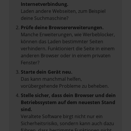
Internetverbindung.
Laden andere Webseiten, zum Beispiel
deine Suchmaschine?
Prüfe deine Browsererweiterungen.
Manche Erweiterungen, wie Werbeblocker,
können das Laden bestimmter Seiten
verhindern. Funktioniert die Seite in einem
anderen Browser oder in einem privaten
Fenster?
Starte dein Gerät neu.
Das kann manchmal helfen,
vorübergehende Probleme zu beheben.
Stelle sicher, dass dein Browser und dein
Betriebssystem auf dem neuesten Stand
sind.
Veraltete Software birgt nicht nur ein
Sicherheitsrisiko, sondern kann auch dazu
führen, dass bestimmte Funktionen nicht