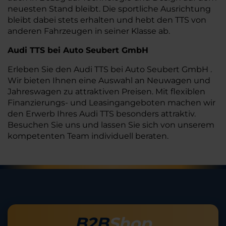
neuesten Stand bleibt. Die sportliche Ausrichtung
bleibt dabei stets erhalten und hebt den TTS von
anderen Fahrzeugen in seiner Klasse ab.
Audi TTS bei Auto Seubert GmbH
Erleben Sie den Audi TTS bei Auto Seubert GmbH .
Wir bieten Ihnen eine Auswahl an Neuwagen und
Jahreswagen zu attraktiven Preisen. Mit flexiblen
Finanzierungs- und Leasingangeboten machen wir
den Erwerb Ihres Audi TTS besonders attraktiv.
Besuchen Sie uns und lassen Sie sich von unserem
kompetenten Team individuell beraten.
B2B
Shop