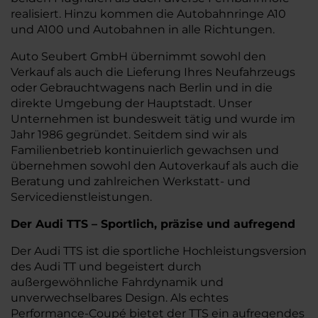
realisiert. Hinzu kommen die Autobahnringe A10
und A100 und Autobahnen in alle Richtungen.
Auto Seubert GmbH übernimmt sowohl den
Verkauf als auch die Lieferung Ihres Neufahrzeugs
oder Gebrauchtwagens nach Berlin und in die
direkte Umgebung der Hauptstadt. Unser
Unternehmen ist bundesweit tätig und wurde im
Jahr 1986 gegründet. Seitdem sind wir als
Familienbetrieb kontinuierlich gewachsen und
übernehmen sowohl den Autoverkauf als auch die
Beratung und zahlreichen Werkstatt- und
Servicedienstleistungen.
Der Audi TTS – Sportlich, präzise und aufregend
Der Audi TTS ist die sportliche Hochleistungsversion
des Audi TT und begeistert durch
außergewöhnliche Fahrdynamik und
unverwechselbares Design. Als echtes
Performance-Coupé bietet der TTS ein aufregendes