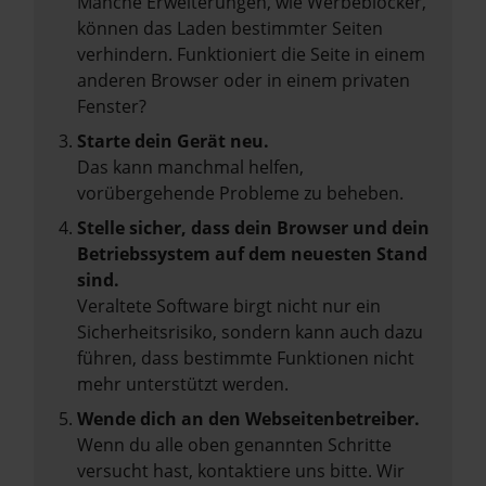
Manche Erweiterungen, wie Werbeblocker,
können das Laden bestimmter Seiten
verhindern. Funktioniert die Seite in einem
anderen Browser oder in einem privaten
Fenster?
Starte dein Gerät neu.
Das kann manchmal helfen,
vorübergehende Probleme zu beheben.
Stelle sicher, dass dein Browser und dein
Betriebssystem auf dem neuesten Stand
sind.
Veraltete Software birgt nicht nur ein
Sicherheitsrisiko, sondern kann auch dazu
führen, dass bestimmte Funktionen nicht
mehr unterstützt werden.
Wende dich an den Webseitenbetreiber.
Wenn du alle oben genannten Schritte
versucht hast, kontaktiere uns bitte. Wir