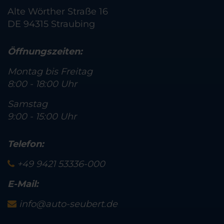
Alte Wörther Straße 16
DE 94315 Straubing
Öffnungszeiten:
Montag bis Freitag
8:00 - 18:00 Uhr
Samstag
9:00 - 15:00 Uhr
Telefon:
+49 9421 53336-000
E-Mail:
info@auto-seubert.de