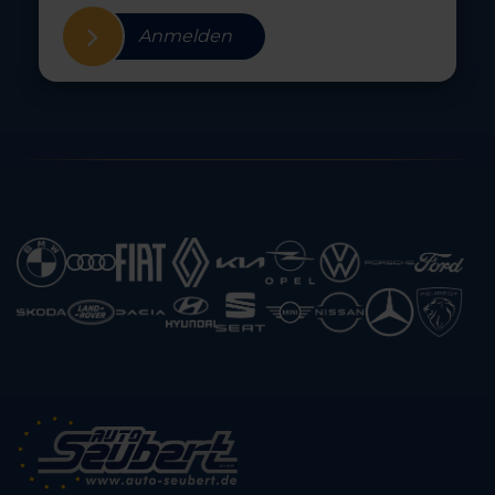
Anmelden