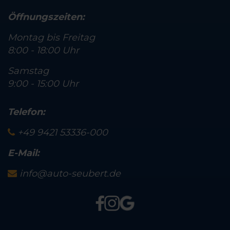
Öffnungszeiten:
Montag bis Freitag
8:00 - 18:00 Uhr
Samstag
9:00 - 15:00 Uhr
Telefon:
+49 9421 53336-000
E-Mail:
info@auto-seubert.de