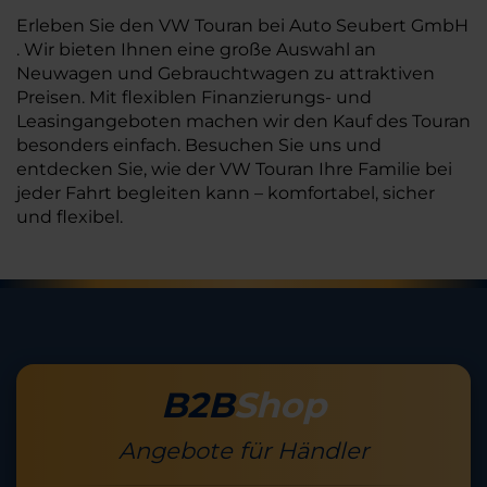
Erleben Sie den VW Touran bei Auto Seubert GmbH
. Wir bieten Ihnen eine große Auswahl an
Neuwagen und Gebrauchtwagen zu attraktiven
Preisen. Mit flexiblen Finanzierungs- und
Leasingangeboten machen wir den Kauf des Touran
besonders einfach. Besuchen Sie uns und
entdecken Sie, wie der VW Touran Ihre Familie bei
jeder Fahrt begleiten kann – komfortabel, sicher
und flexibel.
B2B
Shop
Angebote für Händler