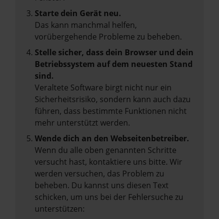
Starte dein Gerät neu.
Das kann manchmal helfen,
vorübergehende Probleme zu beheben.
Stelle sicher, dass dein Browser und dein
Betriebssystem auf dem neuesten Stand
sind.
Veraltete Software birgt nicht nur ein
Sicherheitsrisiko, sondern kann auch dazu
führen, dass bestimmte Funktionen nicht
mehr unterstützt werden.
Wende dich an den Webseitenbetreiber.
Wenn du alle oben genannten Schritte
versucht hast, kontaktiere uns bitte. Wir
werden versuchen, das Problem zu
beheben. Du kannst uns diesen Text
schicken, um uns bei der Fehlersuche zu
unterstützen: