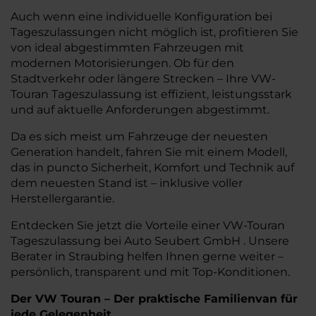
Auch wenn eine individuelle Konfiguration bei
Tageszulassungen nicht möglich ist, profitieren Sie
von ideal abgestimmten Fahrzeugen mit
modernen Motorisierungen. Ob für den
Stadtverkehr oder längere Strecken – Ihre VW-
Touran Tageszulassung ist effizient, leistungsstark
und auf aktuelle Anforderungen abgestimmt.
Da es sich meist um Fahrzeuge der neuesten
Generation handelt, fahren Sie mit einem Modell,
das in puncto Sicherheit, Komfort und Technik auf
dem neuesten Stand ist – inklusive voller
Herstellergarantie.
Entdecken Sie jetzt die Vorteile einer VW-Touran
Tageszulassung bei Auto Seubert GmbH . Unsere
Berater in Straubing helfen Ihnen gerne weiter –
persönlich, transparent und mit Top-Konditionen.
Der VW Touran – Der praktische Familienvan für
jede Gelegenheit