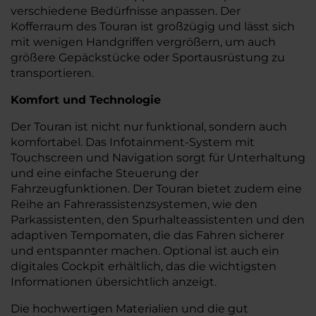
verschiedene Bedürfnisse anpassen. Der
Kofferraum des Touran ist großzügig und lässt sich
mit wenigen Handgriffen vergrößern, um auch
größere Gepäckstücke oder Sportausrüstung zu
transportieren.
Komfort und Technologie
Der Touran ist nicht nur funktional, sondern auch
komfortabel. Das Infotainment-System mit
Touchscreen und Navigation sorgt für Unterhaltung
und eine einfache Steuerung der
Fahrzeugfunktionen. Der Touran bietet zudem eine
Reihe an Fahrerassistenzsystemen, wie den
Parkassistenten, den Spurhalteassistenten und den
adaptiven Tempomaten, die das Fahren sicherer
und entspannter machen. Optional ist auch ein
digitales Cockpit erhältlich, das die wichtigsten
Informationen übersichtlich anzeigt.
Die hochwertigen Materialien und die gut