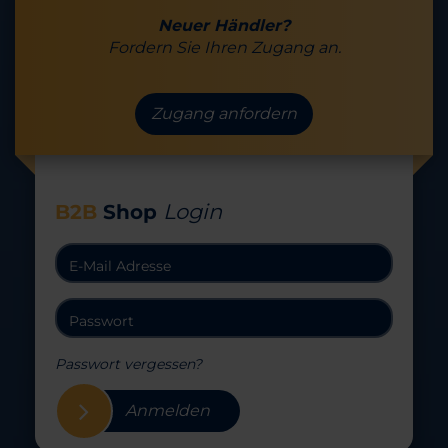
Neuer Händler?
Fordern Sie Ihren Zugang an.
Zugang anfordern
Login
B2B
Shop
Passwort vergessen?
Anmelden