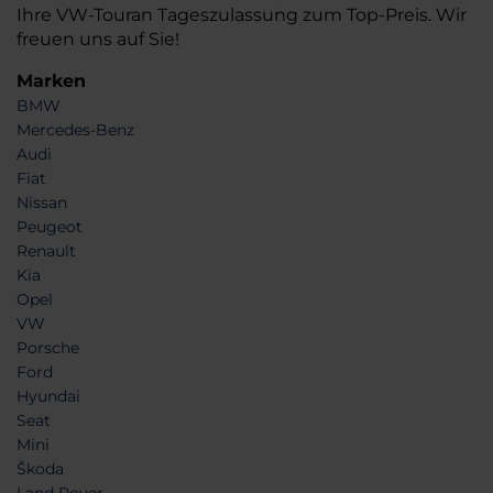
Ihre VW-Touran Tageszulassung zum Top-Preis. Wir
freuen uns auf Sie!
Marken
BMW
Mercedes-Benz
Audi
Fiat
Nissan
Peugeot
Renault
Kia
Opel
VW
Porsche
Ford
Hyundai
Seat
Mini
Škoda