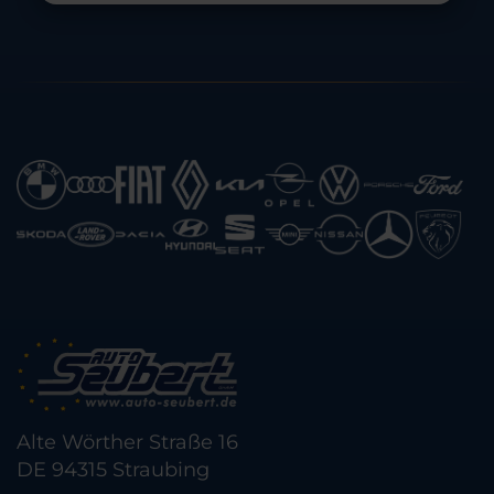
Alte Wörther Straße 16
DE 94315 Straubing