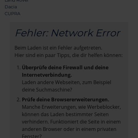
Land Rover
Dacia
CUPRA
Fehler: Network Error
Beim Laden ist ein Fehler aufgetreten.
Hier sind ein paar Tipps, die dir helfen können:
Überprüfe deine Firewall und deine
Internetverbindung.
Laden andere Webseiten, zum Beispiel
deine Suchmaschine?
Prüfe deine Browsererweiterungen.
Manche Erweiterungen, wie Werbeblocker,
können das Laden bestimmter Seiten
verhindern. Funktioniert die Seite in einem
anderen Browser oder in einem privaten
Fenster?