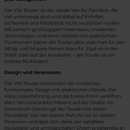
Der VW Touran ist der ideale Van für Familien, die
viel unterwegs sind und dabei auf Komfort,
Sicherheit und Flexibilität nicht verzichten wollen.
Mit seinem großzügigen Innenraum, modernen
Technologien und einer Vielzahl von praktischen
Funktionen bietet der Touran alles, was man für den
Alltag und längere Reisen braucht. Egal ob in der
Stadt oder auf der Autobahn – der Touran ist ein
wahres Multitalent.
Design und Innenraum
Der VW Touran kombiniert ein modernes,
funktionales Design mit praktischen Details. Die
klare Linienführung und die breite Front verleihen
dem Van eine starke Präsenz auf der Straße. Im
Innenraum überzeugt der Touran mit seiner
Flexibilität: Der Van bietet Platz für bis zu sieben
Personen und lässt sich dank der variablen
Rückbank und umklappbaren Sitzen problemlos an