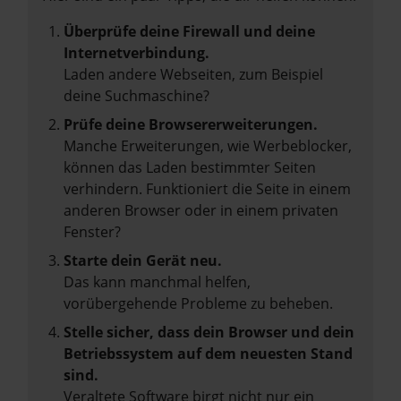
Überprüfe deine Firewall und deine
Internetverbindung.
Laden andere Webseiten, zum Beispiel
deine Suchmaschine?
Prüfe deine Browsererweiterungen.
Manche Erweiterungen, wie Werbeblocker,
können das Laden bestimmter Seiten
verhindern. Funktioniert die Seite in einem
anderen Browser oder in einem privaten
Fenster?
Starte dein Gerät neu.
Das kann manchmal helfen,
vorübergehende Probleme zu beheben.
Stelle sicher, dass dein Browser und dein
Betriebssystem auf dem neuesten Stand
sind.
Veraltete Software birgt nicht nur ein