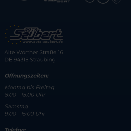
Alte Wörther Straße 16
DE 94315 Straubing
Öffnungszeiten:
Montag bis Freitag
8:00 - 18:00 Uhr
Samstag
9:00 - 15:00 Uhr
Telefon: