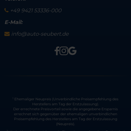
+49 9421 53336-000
E-Mail:
info@auto-seubert.de
Ehemaliger Neupreis (Unverbindliche Preisempfehlung des
1
Herstellers am Tag der Erstzulassung).
Der errechnete Preisvorteil sowie die angegebene Ersparnis
errechnet sich gegenüber der ehemaligen unverbindlichen
Preisempfehlung des Herstellers am Tag der Erstzulassung
(Neupreis).
2