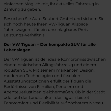
einfachen Möglichkeit, Ihr aktuelles Fahrzeug in
Zahlung zu geben.
Besuchen Sie Auto Seubert GmbH und sichern Sie
sich noch heute Ihren VW-Tiguan Allspace
Jahreswagen – für ein unschlagbares Preis-
Leistungs-Verhältnis!
Der VW Tiguan – Der kompakte SUV für alle
Lebenslagen
Der VW Tiguan ist der ideale Kompromiss zwischen
einem praktischen Alltagsfahrzeug und einem
robusten SUV. Mit seinem markanten Design,
modernen Technologien und flexiblen
Ausstattungsoptionen erfüllt der Tiguan die
Bedürfnisse von Familien, Pendlern und
Abenteuerlustigen gleichermaßen. Ob in der Stadt
oder auf der Landstraße – der Tiguan bietet
Fahrkomfort und Flexibilität auf höchstem Niveau.