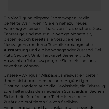
Ein VW-Tiguan Allspace Jahreswagen ist die
perfekte Wahl, wenn Sie ein nahezu neues
Fahrzeug zu einem attraktiven Preis suchen. Diese
Fahrzeuge sind meist nur wenige Monate alt,
bieten jedoch bereits alle Vorzüge eines
Neuwagens: moderne Technik, umfangreiche
Ausstattung und ein hervorragender Zustand. Bei
Auto Seubert GmbH erwartet Sie eine große
Auswahl an Jahreswagen, die Sie direkt bei uns
erwerben können.
Unsere VW-Tiguan Allspace Jahreswagen bieten
Ihnen nicht nur einen besonders günstigen
Einstieg, sondern auch die Gewissheit, ein Fahrzeug
zu erhalten, das den neuesten Standards in Sachen
Sicherheit, Komfort und Technik entspricht.
Zusätzlich profitieren Sie von flexiblen
Finanzierungs- und Leasinglösungen sowie der