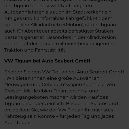
der Tiguan bietet sowohl auf längeren
Autobahnfahrten als auch im Stadtverkehr ein
ruhiges und komfortables Fahrgefühl. Mit dem
optionalen Allradantrieb (4Motion) ist der Tiguan
auch für Abenteuer abseits befestigter Straßen
bestens gerüstet. Besonders in der Allradversion
überzeugt der Tiguan mit einer hervorragenden
Traktion und Fahrstabilität.
VW Tiguan bei Auto Seubert GmbH
Erleben Sie den VW Tiguan bei Auto Seubert GmbH
. Wir bieten Ihnen eine große Auswahl an
Neuwagen und Gebrauchtwagen zu attraktiven
Preisen. Mit flexiblen Finanzierungs- und
Leasingangeboten machen wir den Kauf des
Tiguan besonders einfach. Besuchen Sie uns und
entdecken Sie, wie der VW Tiguan Ihr nächstes
Fahrzeug sein könnte – für jeden Tag und jedes
Abenteuer.