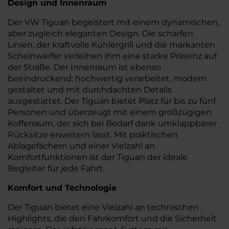
Design und Innenraum
Der VW Tiguan begeistert mit einem dynamischen,
aber zugleich eleganten Design. Die scharfen
Linien, der kraftvolle Kühlergrill und die markanten
Scheinwerfer verleihen ihm eine starke Präsenz auf
der Straße. Der Innenraum ist ebenso
beeindruckend: hochwertig verarbeitet, modern
gestaltet und mit durchdachten Details
ausgestattet. Der Tiguan bietet Platz für bis zu fünf
Personen und überzeugt mit einem großzügigen
Kofferraum, der sich bei Bedarf dank umklappbarer
Rücksitze erweitern lässt. Mit praktischen
Ablagefächern und einer Vielzahl an
Komfortfunktionen ist der Tiguan der ideale
Begleiter für jede Fahrt.
Komfort und Technologie
Der Tiguan bietet eine Vielzahl an technischen
Highlights, die den Fahrkomfort und die Sicherheit