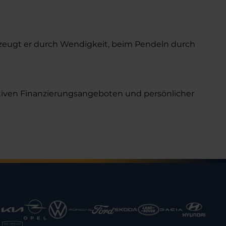
berzeugt er durch Wendigkeit, beim Pendeln durch
tiven Finanzierungsangeboten und persönlicher