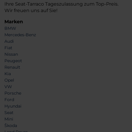
Ihre Seat-Tarraco Tageszulassung zum Top-Preis.
Wir freuen uns auf Sie!
Marken
BMW
Mercedes-Benz
Audi
Fiat
Nissan
Peugeot
Renault
Kia
Opel
VW
Porsche
Ford
Hyundai
Seat
Mini
Škoda