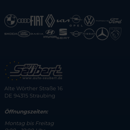
Alte Wörther Straße 16
DE 94315 Straubing
Öffnungszeiten:
Montag bis Freitag