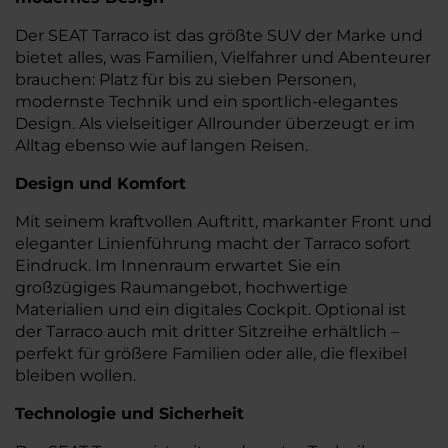
Der SEAT Tarraco ist das größte SUV der Marke und
bietet alles, was Familien, Vielfahrer und Abenteurer
brauchen: Platz für bis zu sieben Personen,
modernste Technik und ein sportlich-elegantes
Design. Als vielseitiger Allrounder überzeugt er im
Alltag ebenso wie auf langen Reisen.
Design und Komfort
Mit seinem kraftvollen Auftritt, markanter Front und
eleganter Linienführung macht der Tarraco sofort
Eindruck. Im Innenraum erwartet Sie ein
großzügiges Raumangebot, hochwertige
Materialien und ein digitales Cockpit. Optional ist
der Tarraco auch mit dritter Sitzreihe erhältlich –
perfekt für größere Familien oder alle, die flexibel
bleiben wollen.
Technologie und Sicherheit