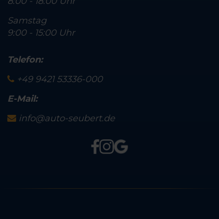
8:00 - 18:00 Uhr
Samstag
9:00 - 15:00 Uhr
Telefon:
+49 9421 53336-000
E-Mail:
info@auto-seubert.de