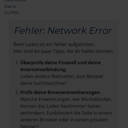
Land Rover
Dacia
CUPRA
Fehler: Network Error
Beim Laden ist ein Fehler aufgetreten.
Hier sind ein paar Tipps, die dir helfen können:
Überprüfe deine Firewall und deine
Internetverbindung.
Laden andere Webseiten, zum Beispiel
deine Suchmaschine?
Prüfe deine Browsererweiterungen.
Manche Erweiterungen, wie Werbeblocker,
können das Laden bestimmter Seiten
verhindern. Funktioniert die Seite in einem
anderen Browser oder in einem privaten
Fenster?