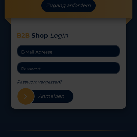
Zugang anfordern
Login
B2B
Shop
Passwort vergessen?
Anmelden