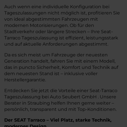
Auch wenn eine individuelle Konfiguration bei
Tageszulassungen nicht möglich ist, profitieren Sie
von ideal abgestimmten Fahrzeugen mit
modernen Motorisierungen. Ob für den
Stadtverkehr oder längere Strecken – Ihre Seat-
Tarraco Tageszulassung ist effizient, leistungsstark
und auf aktuelle Anforderungen abgestimmt.
Da es sich meist um Fahrzeuge der neuesten
Generation handelt, fahren Sie mit einem Modell,
das in puncto Sicherheit, Komfort und Technik auf
dem neuesten Stand ist – inklusive voller
Herstellergarantie.
Entdecken Sie jetzt die Vorteile einer Seat-Tarraco
Tageszulassung bei Auto Seubert GmbH . Unsere
Berater in Straubing helfen Ihnen gerne weiter –
persönlich, transparent und mit Top-Konditionen.
Der SEAT Tarraco – Viel Platz, starke Technik,
modernes Design