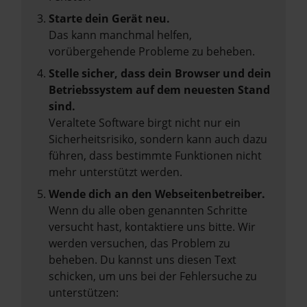
Starte dein Gerät neu.
Das kann manchmal helfen,
vorübergehende Probleme zu beheben.
Stelle sicher, dass dein Browser und dein
Betriebssystem auf dem neuesten Stand
sind.
Veraltete Software birgt nicht nur ein
Sicherheitsrisiko, sondern kann auch dazu
führen, dass bestimmte Funktionen nicht
mehr unterstützt werden.
Wende dich an den Webseitenbetreiber.
Wenn du alle oben genannten Schritte
versucht hast, kontaktiere uns bitte. Wir
werden versuchen, das Problem zu
beheben. Du kannst uns diesen Text
schicken, um uns bei der Fehlersuche zu
unterstützen: