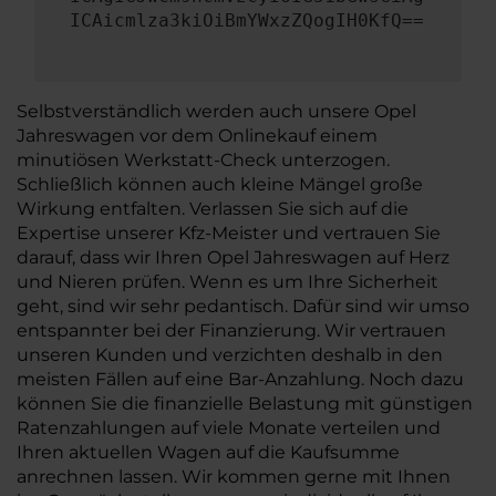
ICAicmlza3kiOiBmYWxzZQogIH0KfQ==
Selbstverständlich werden auch unsere Opel
Jahreswagen vor dem Onlinekauf einem
minutiösen Werkstatt-Check unterzogen.
Schließlich können auch kleine Mängel große
Wirkung entfalten. Verlassen Sie sich auf die
Expertise unserer Kfz-Meister und vertrauen Sie
darauf, dass wir Ihren Opel Jahreswagen auf Herz
und Nieren prüfen. Wenn es um Ihre Sicherheit
geht, sind wir sehr pedantisch. Dafür sind wir umso
entspannter bei der Finanzierung. Wir vertrauen
unseren Kunden und verzichten deshalb in den
meisten Fällen auf eine Bar-Anzahlung. Noch dazu
können Sie die finanzielle Belastung mit günstigen
Ratenzahlungen auf viele Monate verteilen und
Ihren aktuellen Wagen auf die Kaufsumme
anrechnen lassen. Wir kommen gerne mit Ihnen