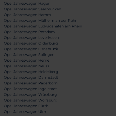
Opel Jahreswagen Hagen
Opel Jahreswagen Saarbrücken
Opel Jahreswagen Hamm
Opel Jahreswagen Mülheim an der Ruhr
Opel Jahreswagen Ludwigshafen am Rhein
Opel Jahreswagen Potsdam
Opel Jahreswagen Leverkusen
Opel Jahreswagen Oldenburg
Opel Jahreswagen Osnabrück
Opel Jahreswagen Solingen
Opel Jahreswagen Herne
Opel Jahreswagen Neuss
Opel Jahreswagen Heidelberg
Opel Jahreswagen Darmstadt
Opel Jahreswagen Paderborn
Opel Jahreswagen Ingolstadt
Opel Jahreswagen Würzburg
Opel Jahreswagen Wolfsburg
Opel Jahreswagen Fürth
Opel Jahreswagen Ulm