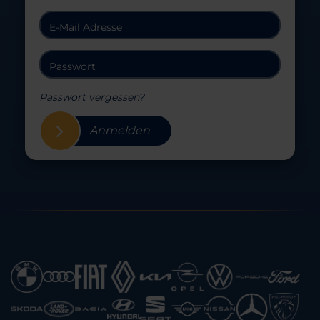
Passwort vergessen?
Anmelden