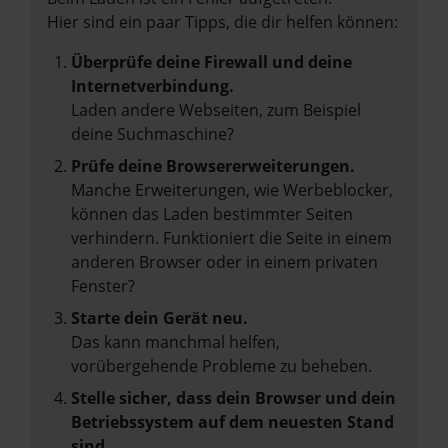
Hier sind ein paar Tipps, die dir helfen können:
Überprüfe deine Firewall und deine
Internetverbindung.
Laden andere Webseiten, zum Beispiel
deine Suchmaschine?
Prüfe deine Browsererweiterungen.
Manche Erweiterungen, wie Werbeblocker,
können das Laden bestimmter Seiten
verhindern. Funktioniert die Seite in einem
anderen Browser oder in einem privaten
Fenster?
Starte dein Gerät neu.
Das kann manchmal helfen,
vorübergehende Probleme zu beheben.
Stelle sicher, dass dein Browser und dein
Betriebssystem auf dem neuesten Stand
sind.