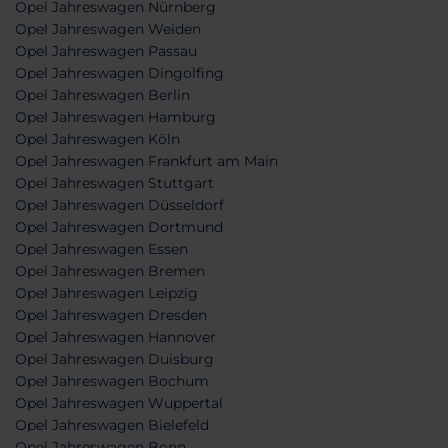
Opel Jahreswagen Nürnberg
Opel Jahreswagen Weiden
Opel Jahreswagen Passau
Opel Jahreswagen Dingolfing
Opel Jahreswagen Berlin
Opel Jahreswagen Hamburg
Opel Jahreswagen Köln
Opel Jahreswagen Frankfurt am Main
Opel Jahreswagen Stuttgart
Opel Jahreswagen Düsseldorf
Opel Jahreswagen Dortmund
Opel Jahreswagen Essen
Opel Jahreswagen Bremen
Opel Jahreswagen Leipzig
Opel Jahreswagen Dresden
Opel Jahreswagen Hannover
Opel Jahreswagen Duisburg
Opel Jahreswagen Bochum
Opel Jahreswagen Wuppertal
Opel Jahreswagen Bielefeld
Opel Jahreswagen Bonn