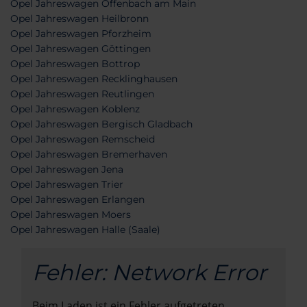
Opel Jahreswagen Offenbach am Main
Opel Jahreswagen Heilbronn
Opel Jahreswagen Pforzheim
Opel Jahreswagen Göttingen
Opel Jahreswagen Bottrop
Opel Jahreswagen Recklinghausen
Opel Jahreswagen Reutlingen
Opel Jahreswagen Koblenz
Opel Jahreswagen Bergisch Gladbach
Opel Jahreswagen Remscheid
Opel Jahreswagen Bremerhaven
Opel Jahreswagen Jena
Opel Jahreswagen Trier
Opel Jahreswagen Erlangen
Opel Jahreswagen Moers
Opel Jahreswagen Halle (Saale)
Fehler: Network Error
Beim Laden ist ein Fehler aufgetreten.