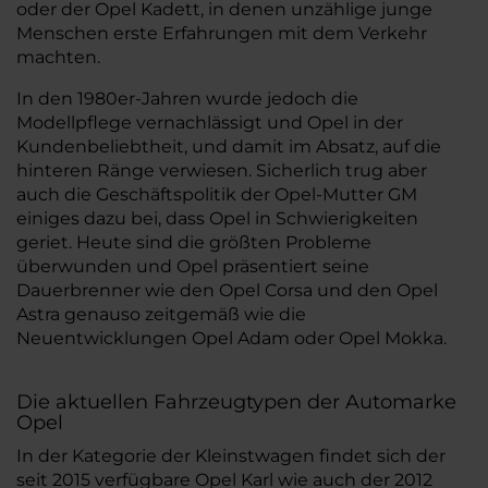
oder der Opel Kadett, in denen unzählige junge
Menschen erste Erfahrungen mit dem Verkehr
machten.
In den 1980er-Jahren wurde jedoch die
Modellpflege vernachlässigt und Opel in der
Kundenbeliebtheit, und damit im Absatz, auf die
hinteren Ränge verwiesen. Sicherlich trug aber
auch die Geschäftspolitik der Opel-Mutter GM
einiges dazu bei, dass Opel in Schwierigkeiten
geriet. Heute sind die größten Probleme
überwunden und Opel präsentiert seine
Dauerbrenner wie den Opel Corsa und den Opel
Astra genauso zeitgemäß wie die
Neuentwicklungen Opel Adam oder Opel Mokka.
Die aktuellen Fahrzeugtypen der Automarke
Opel
In der Kategorie der Kleinstwagen findet sich der
seit 2015 verfügbare Opel Karl wie auch der 2012