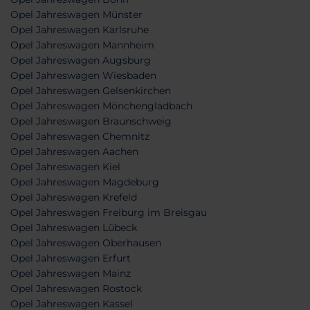
Opel Jahreswagen Münster
Opel Jahreswagen Karlsruhe
Opel Jahreswagen Mannheim
Opel Jahreswagen Augsburg
Opel Jahreswagen Wiesbaden
Opel Jahreswagen Gelsenkirchen
Opel Jahreswagen Mönchengladbach
Opel Jahreswagen Braunschweig
Opel Jahreswagen Chemnitz
Opel Jahreswagen Aachen
Opel Jahreswagen Kiel
Opel Jahreswagen Magdeburg
Opel Jahreswagen Krefeld
Opel Jahreswagen Freiburg im Breisgau
Opel Jahreswagen Lübeck
Opel Jahreswagen Oberhausen
Opel Jahreswagen Erfurt
Opel Jahreswagen Mainz
Opel Jahreswagen Rostock
Opel Jahreswagen Kassel