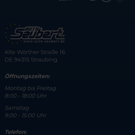
Alte Wörther Straße 16
DE 94315 Straubing
Öffnungszeiten:
Montag bis Freitag
8:00 - 18:00 Uhr
Samstag
9:00 - 15:00 Uhr
Telefon: