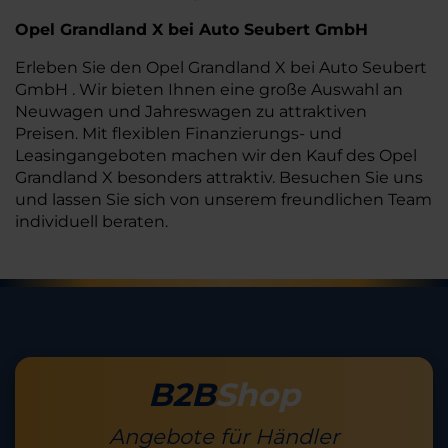
Opel Grandland X bei Auto Seubert GmbH
Erleben Sie den Opel Grandland X bei Auto Seubert
GmbH . Wir bieten Ihnen eine große Auswahl an
Neuwagen und Jahreswagen zu attraktiven
Preisen. Mit flexiblen Finanzierungs- und
Leasingangeboten machen wir den Kauf des Opel
Grandland X besonders attraktiv. Besuchen Sie uns
und lassen Sie sich von unserem freundlichen Team
individuell beraten.
B2B
Shop
Angebote für Händler