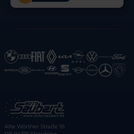
Alte Wörther Straße 16