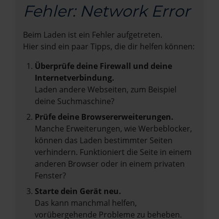
Fehler: Network Error
Beim Laden ist ein Fehler aufgetreten.
Hier sind ein paar Tipps, die dir helfen können:
Überprüfe deine Firewall und deine
Internetverbindung.
Laden andere Webseiten, zum Beispiel
deine Suchmaschine?
Prüfe deine Browsererweiterungen.
Manche Erweiterungen, wie Werbeblocker,
können das Laden bestimmter Seiten
verhindern. Funktioniert die Seite in einem
anderen Browser oder in einem privaten
Fenster?
Starte dein Gerät neu.
Das kann manchmal helfen,
vorübergehende Probleme zu beheben.