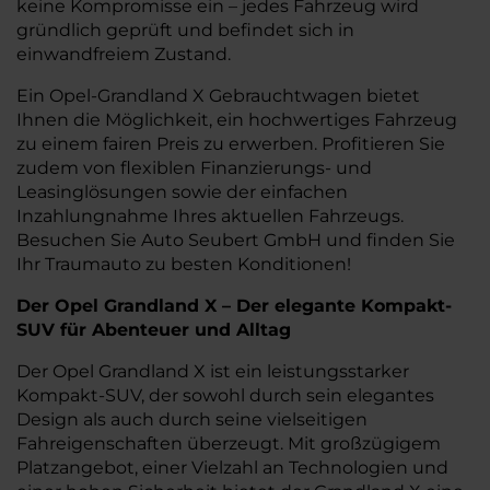
keine Kompromisse ein – jedes Fahrzeug wird
gründlich geprüft und befindet sich in
einwandfreiem Zustand.
Ein Opel-Grandland X Gebrauchtwagen bietet
Ihnen die Möglichkeit, ein hochwertiges Fahrzeug
zu einem fairen Preis zu erwerben. Profitieren Sie
zudem von flexiblen Finanzierungs- und
Leasinglösungen sowie der einfachen
Inzahlungnahme Ihres aktuellen Fahrzeugs.
Besuchen Sie Auto Seubert GmbH und finden Sie
Ihr Traumauto zu besten Konditionen!
Der Opel Grandland X – Der elegante Kompakt-
SUV für Abenteuer und Alltag
Der Opel Grandland X ist ein leistungsstarker
Kompakt-SUV, der sowohl durch sein elegantes
Design als auch durch seine vielseitigen
Fahreigenschaften überzeugt. Mit großzügigem
Platzangebot, einer Vielzahl an Technologien und