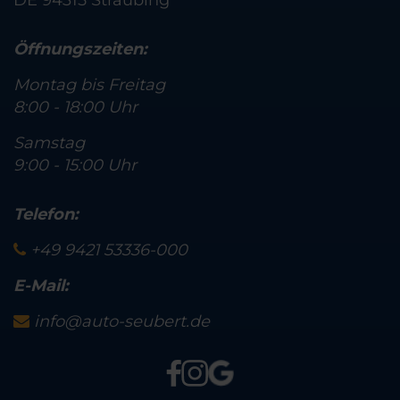
DE 94315 Straubing
Öffnungszeiten:
Montag bis Freitag
8:00 - 18:00 Uhr
Samstag
9:00 - 15:00 Uhr
Telefon:
+49 9421 53336-000
E-Mail:
info@auto-seubert.de