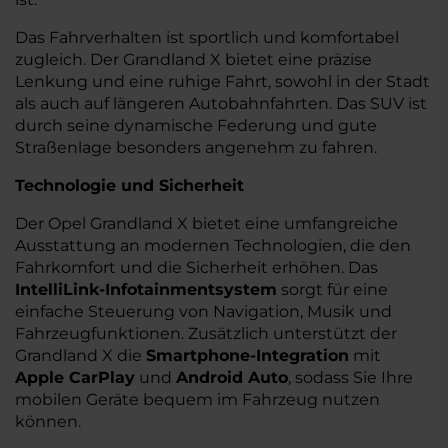
Das Fahrverhalten ist sportlich und komfortabel
zugleich. Der Grandland X bietet eine präzise
Lenkung und eine ruhige Fahrt, sowohl in der Stadt
als auch auf längeren Autobahnfahrten. Das SUV ist
durch seine dynamische Federung und gute
Straßenlage besonders angenehm zu fahren.
Technologie und Sicherheit
Der Opel Grandland X bietet eine umfangreiche
Ausstattung an modernen Technologien, die den
Fahrkomfort und die Sicherheit erhöhen. Das
IntelliLink-Infotainmentsystem
sorgt für eine
einfache Steuerung von Navigation, Musik und
Fahrzeugfunktionen. Zusätzlich unterstützt der
Grandland X die
Smartphone-Integration
mit
Apple CarPlay
und
Android Auto
, sodass Sie Ihre
mobilen Geräte bequem im Fahrzeug nutzen
können.