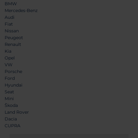
BMW
Mercedes-Benz
Audi
Fiat
Nissan
Peugeot
Renault
Kia
Opel
VW
Porsche
Ford
Hyundai
Seat
Mini
Škoda
Land Rover
Dacia
CUPRA