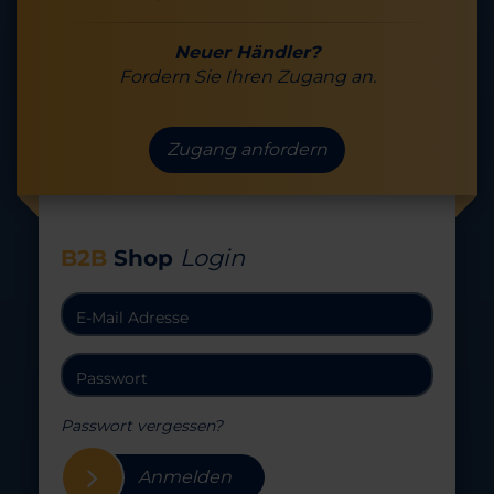
Neuer Händler?
Fordern Sie Ihren Zugang an.
Zugang anfordern
Login
B2B
Shop
Passwort vergessen?
Anmelden