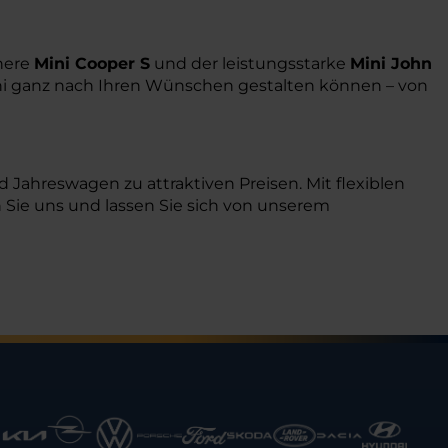
chere
Mini Cooper S
und der leistungsstarke
Mini John
ini ganz nach Ihren Wünschen gestalten können – von
Jahreswagen zu attraktiven Preisen. Mit flexiblen
Sie uns und lassen Sie sich von unserem