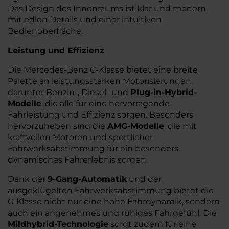
Das Design des Innenraums ist klar und modern,
mit edlen Details und einer intuitiven
Bedienoberfläche.
Leistung und Effizienz
Die Mercedes-Benz C-Klasse bietet eine breite
Palette an leistungsstarken Motorisierungen,
darunter Benzin-, Diesel- und
Plug-in-Hybrid-
Modelle
, die alle für eine hervorragende
Fahrleistung und Effizienz sorgen. Besonders
hervorzuheben sind die
AMG-Modelle
, die mit
kraftvollen Motoren und sportlicher
Fahrwerksabstimmung für ein besonders
dynamisches Fahrerlebnis sorgen.
Dank der
9-Gang-Automatik
und der
ausgeklügelten Fahrwerksabstimmung bietet die
C-Klasse nicht nur eine hohe Fahrdynamik, sondern
auch ein angenehmes und ruhiges Fahrgefühl. Die
Mildhybrid-Technologie
sorgt zudem für eine