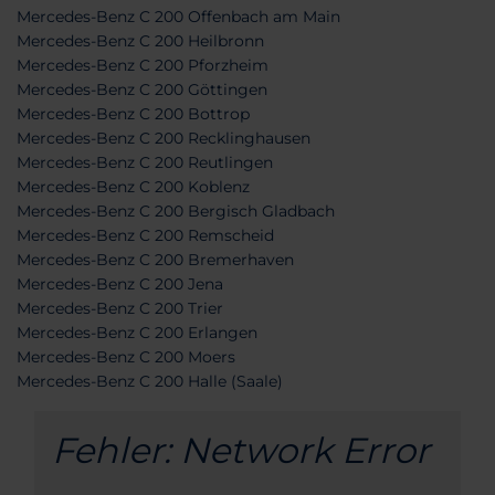
Mercedes-Benz C 200 Offenbach am Main
Mercedes-Benz C 200 Heilbronn
Mercedes-Benz C 200 Pforzheim
Mercedes-Benz C 200 Göttingen
Mercedes-Benz C 200 Bottrop
Mercedes-Benz C 200 Recklinghausen
Mercedes-Benz C 200 Reutlingen
Mercedes-Benz C 200 Koblenz
Mercedes-Benz C 200 Bergisch Gladbach
Mercedes-Benz C 200 Remscheid
Mercedes-Benz C 200 Bremerhaven
Mercedes-Benz C 200 Jena
Mercedes-Benz C 200 Trier
Mercedes-Benz C 200 Erlangen
Mercedes-Benz C 200 Moers
Mercedes-Benz C 200 Halle (Saale)
Fehler: Network Error