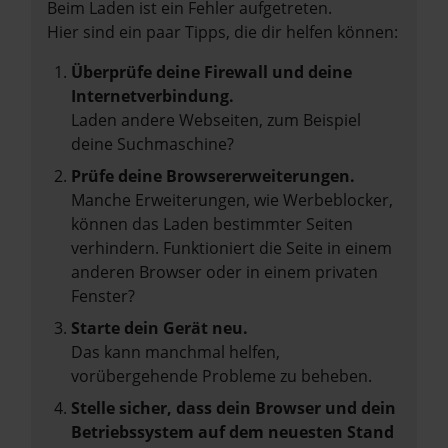
Beim Laden ist ein Fehler aufgetreten.
Hier sind ein paar Tipps, die dir helfen können:
Überprüfe deine Firewall und deine
Internetverbindung.
Laden andere Webseiten, zum Beispiel
deine Suchmaschine?
Prüfe deine Browsererweiterungen.
Manche Erweiterungen, wie Werbeblocker,
können das Laden bestimmter Seiten
verhindern. Funktioniert die Seite in einem
anderen Browser oder in einem privaten
Fenster?
Starte dein Gerät neu.
Das kann manchmal helfen,
vorübergehende Probleme zu beheben.
Stelle sicher, dass dein Browser und dein
Betriebssystem auf dem neuesten Stand