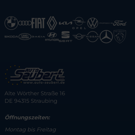
Alte Wörther Straße 16
DE 94315 Straubing
Öffnungszeiten:
Montag bis Freitag