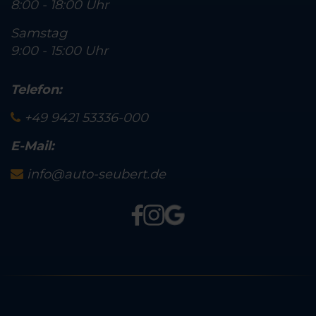
8:00 - 18:00 Uhr
Samstag
9:00 - 15:00 Uhr
Telefon:
+49 9421 53336-000
E-Mail:
info@auto-seubert.de