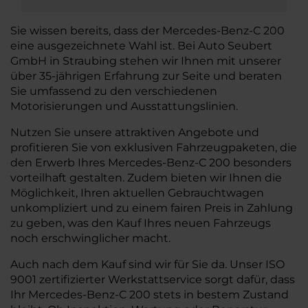
Sie wissen bereits, dass der Mercedes-Benz-C 200
eine ausgezeichnete Wahl ist. Bei Auto Seubert
GmbH in Straubing stehen wir Ihnen mit unserer
über 35-jährigen Erfahrung zur Seite und beraten
Sie umfassend zu den verschiedenen
Motorisierungen und Ausstattungslinien.
Nutzen Sie unsere attraktiven Angebote und
profitieren Sie von exklusiven Fahrzeugpaketen, die
den Erwerb Ihres Mercedes-Benz-C 200 besonders
vorteilhaft gestalten. Zudem bieten wir Ihnen die
Möglichkeit, Ihren aktuellen Gebrauchtwagen
unkompliziert und zu einem fairen Preis in Zahlung
zu geben, was den Kauf Ihres neuen Fahrzeugs
noch erschwinglicher macht.
Auch nach dem Kauf sind wir für Sie da. Unser ISO
9001 zertifizierter Werkstattservice sorgt dafür, dass
Ihr Mercedes-Benz-C 200 stets in bestem Zustand