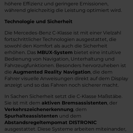
höhere Effizienz und geringere Emissionen,
während gleichzeitig die Leistung optimiert wird.
Technologie und Sicherheit
Die Mercedes-Benz C-Klasse ist mit einer Vielzahl
fortschrittlicher Technologien ausgestattet, die
sowohl den Komfort als auch die Sicherheit
erhöhen. Das
MBUX-System
bietet eine intuitive
Bedienung von Navigation, Unterhaltung und
Fahrzeugfunktionen. Besonders hervorzuheben ist
die
Augmented Reality Navigation
, die dem
Fahrer visuelle Anweisungen direkt auf dem Display
anzeigt und so das Fahren noch sicherer macht.
In Sachen Sicherheit setzt die C-Klasse Maßstäbe.
Sie ist mit dem
aktiven Bremsassistenten
, der
Verkehrszeichenerkennung
, dem
Spurhalteassistenten
und dem
Abstandsregeltempomat DISTRONIC
ausgestattet. Diese Systeme arbeiten miteinander,