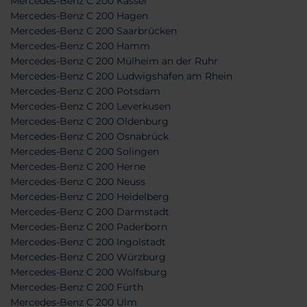
Mercedes-Benz C 200 Kassel
Mercedes-Benz C 200 Hagen
Mercedes-Benz C 200 Saarbrücken
Mercedes-Benz C 200 Hamm
Mercedes-Benz C 200 Mülheim an der Ruhr
Mercedes-Benz C 200 Ludwigshafen am Rhein
Mercedes-Benz C 200 Potsdam
Mercedes-Benz C 200 Leverkusen
Mercedes-Benz C 200 Oldenburg
Mercedes-Benz C 200 Osnabrück
Mercedes-Benz C 200 Solingen
Mercedes-Benz C 200 Herne
Mercedes-Benz C 200 Neuss
Mercedes-Benz C 200 Heidelberg
Mercedes-Benz C 200 Darmstadt
Mercedes-Benz C 200 Paderborn
Mercedes-Benz C 200 Ingolstadt
Mercedes-Benz C 200 Würzburg
Mercedes-Benz C 200 Wolfsburg
Mercedes-Benz C 200 Fürth
Mercedes-Benz C 200 Ulm