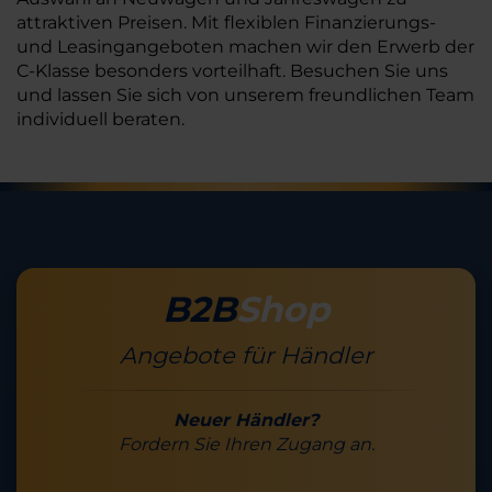
attraktiven Preisen. Mit flexiblen Finanzierungs-
und Leasingangeboten machen wir den Erwerb der
C-Klasse besonders vorteilhaft. Besuchen Sie uns
und lassen Sie sich von unserem freundlichen Team
individuell beraten.
B2B
Shop
Angebote für Händler
Neuer Händler?
Fordern Sie Ihren Zugang an.