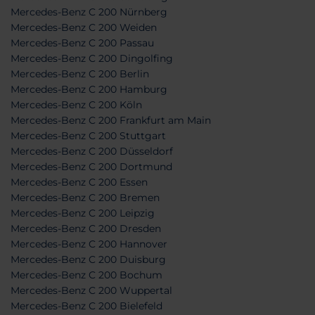
Mercedes-Benz C 200 Nürnberg
Mercedes-Benz C 200 Weiden
Mercedes-Benz C 200 Passau
Mercedes-Benz C 200 Dingolfing
Mercedes-Benz C 200 Berlin
Mercedes-Benz C 200 Hamburg
Mercedes-Benz C 200 Köln
Mercedes-Benz C 200 Frankfurt am Main
Mercedes-Benz C 200 Stuttgart
Mercedes-Benz C 200 Düsseldorf
Mercedes-Benz C 200 Dortmund
Mercedes-Benz C 200 Essen
Mercedes-Benz C 200 Bremen
Mercedes-Benz C 200 Leipzig
Mercedes-Benz C 200 Dresden
Mercedes-Benz C 200 Hannover
Mercedes-Benz C 200 Duisburg
Mercedes-Benz C 200 Bochum
Mercedes-Benz C 200 Wuppertal
Mercedes-Benz C 200 Bielefeld