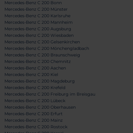
Mercedes-Benz C 200 Bonn
Mercedes-Benz C 200 Münster
Mercedes-Benz C 200 Karlsruhe
Mercedes-Benz C 200 Mannheim
Mercedes-Benz C 200 Augsburg
Mercedes-Benz C 200 Wiesbaden
Mercedes-Benz C 200 Gelsenkirchen
Mercedes-Benz C 200 Mönchengladbach
Mercedes-Benz C 200 Braunschweig
Mercedes-Benz C 200 Chemnitz
Mercedes-Benz C 200 Aachen
Mercedes-Benz C 200 Kiel
Mercedes-Benz C 200 Magdeburg
Mercedes-Benz C 200 Krefeld
Mercedes-Benz C 200 Freiburg im Breisgau
Mercedes-Benz C 200 Lübeck
Mercedes-Benz C 200 Oberhausen
Mercedes-Benz C 200 Erfurt
Mercedes-Benz C 200 Mainz
Mercedes-Benz C 200 Rostock