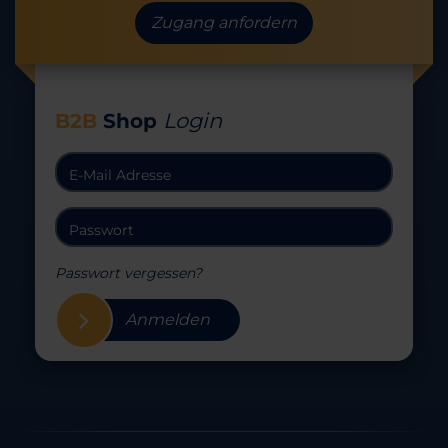
Zugang anfordern
Login
B2B
Shop
Passwort vergessen?
Anmelden