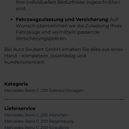
Ihre individuellen Bedürfnisse zugeschnitten
sind.
​
Fahrzeugzulassung und Versicherung
:
Auf
Wunsch übernehmen wir die Zulassung Ihres
Fahrzeugs und vermitteln passende
Versicherungspolicen.
​
Bei Auto Seubert GmbH erhalten Sie alles aus einer
Hand – kompetent, zuverlässig und
kundenorientiert.
Kategorie
Mercedes-Benz C 200 Gebrauchtwagen
Lieferservice
Mercedes-Benz C 200 München
Mercedes-Benz C 200 Regensburg
Mercedes-Benz C 200 Straubing