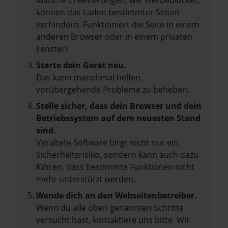
Manche Erweiterungen, wie Werbeblocker,
können das Laden bestimmter Seiten
verhindern. Funktioniert die Seite in einem
anderen Browser oder in einem privaten
Fenster?
Starte dein Gerät neu.
Das kann manchmal helfen,
vorübergehende Probleme zu beheben.
Stelle sicher, dass dein Browser und dein
Betriebssystem auf dem neuesten Stand
sind.
Veraltete Software birgt nicht nur ein
Sicherheitsrisiko, sondern kann auch dazu
führen, dass bestimmte Funktionen nicht
mehr unterstützt werden.
Wende dich an den Webseitenbetreiber.
Wenn du alle oben genannten Schritte
versucht hast, kontaktiere uns bitte. Wir