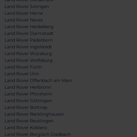
Land Rover Solingen
Land Rover Herne
Land Rover Neuss
Land Rover Heidelberg
Land Rover Darmstadt
Land Rover Paderborn
Land Rover Ingolstadt
Land Rover Würzburg
Land Rover Wolfsburg
Land Rover Fürth
Land Rover Ulm
Land Rover Offenbach am Main
Land Rover Heilbronn
Land Rover Pforzheim
Land Rover Göttingen
Land Rover Bottrop
Land Rover Recklinghausen
Land Rover Reutlingen
Land Rover Koblenz
Land Rover Bergisch Gladbach