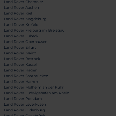
Land Rover Chemnitz
Land Rover Aachen
Land Rover Kiel
Land Rover Magdeburg
Land Rover Krefeld
Land Rover Freiburg im Breisgau
Land Rover Lübeck
Land Rover Oberhausen
Land Rover Erfurt
Land Rover Mainz
Land Rover Rostock
Land Rover Kassel
Land Rover Hagen
Land Rover Saarbrücken
Land Rover Hamm
Land Rover Mülheim an der Ruhr
Land Rover Ludwigshafen am Rhein
Land Rover Potsdam
Land Rover Leverkusen
Land Rover Oldenburg
Land Rover Osnabrück