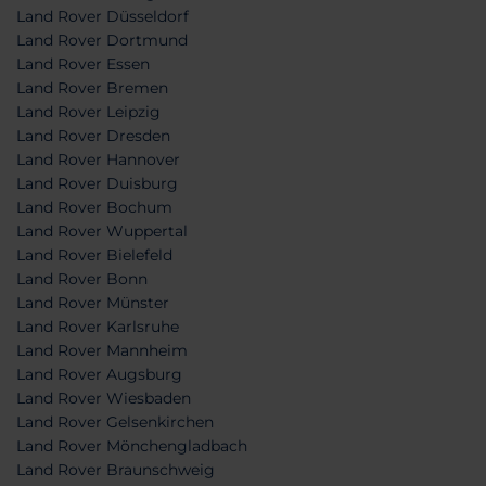
Land Rover Düsseldorf
Land Rover Dortmund
Land Rover Essen
Land Rover Bremen
Land Rover Leipzig
Land Rover Dresden
Land Rover Hannover
Land Rover Duisburg
Land Rover Bochum
Land Rover Wuppertal
Land Rover Bielefeld
Land Rover Bonn
Land Rover Münster
Land Rover Karlsruhe
Land Rover Mannheim
Land Rover Augsburg
Land Rover Wiesbaden
Land Rover Gelsenkirchen
Land Rover Mönchengladbach
Land Rover Braunschweig