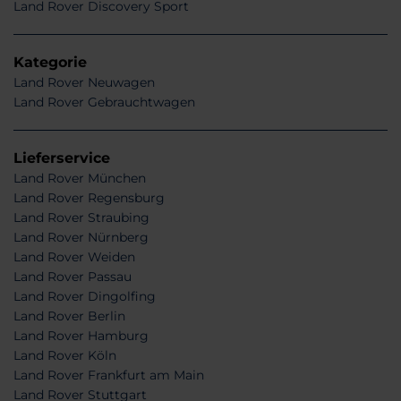
Land Rover Discovery Sport
Kategorie
Land Rover Neuwagen
Land Rover Gebrauchtwagen
Lieferservice
Land Rover München
Land Rover Regensburg
Land Rover Straubing
Land Rover Nürnberg
Land Rover Weiden
Land Rover Passau
Land Rover Dingolfing
Land Rover Berlin
Land Rover Hamburg
Land Rover Köln
Land Rover Frankfurt am Main
Land Rover Stuttgart