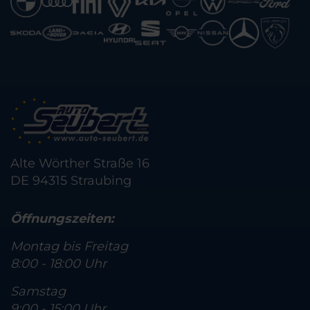
Alte Wörther Straße 16
DE 94315 Straubing
Öffnungszeiten:
Montag bis Freitag
8:00 - 18:00 Uhr
Samstag
9:00 - 15:00 Uhr