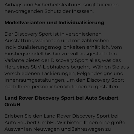
Airbags und Sicherheitsfeatures, sorgt für einen
hervorragenden Schutz der Insassen.
Modellvarianten und Individualisierung
Der Discovery Sport ist in verschiedenen
Ausstattungsvarianten und mit zahlreichen
Individualisierungsmöglichkeiten erhältlich. Vom
Einstiegsmodell bis hin zur voll ausgestatteten
Variante bietet der Discovery Sport alles, was das
Herz eines SUV-Liebhabers begehrt. Wählen Sie aus
verschiedenen Lackierungen, Felgendesigns und
Innenraumgestaltungen, um den Discovery Sport
nach Ihren persönlichen Vorlieben zu gestalten.
Land Rover Discovery Sport bei Auto Seubert
GmbH
Erleben Sie den Land Rover Discovery Sport bei
Auto Seubert GmbH . Wir bieten Ihnen eine große
Auswahl an Neuwagen und Jahreswagen zu