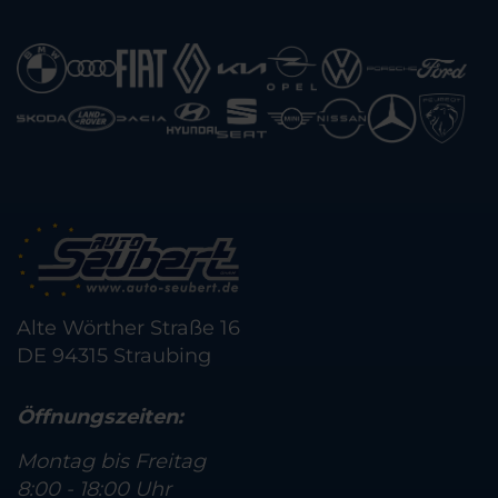
Alte Wörther Straße 16
DE 94315 Straubing
Öffnungszeiten:
Montag bis Freitag
8:00 - 18:00 Uhr