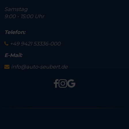
Samstag
9:00 - 15:00 Uhr
Telefon:
+49 9421 53336-000
E-Mail:
info@auto-seubert.de