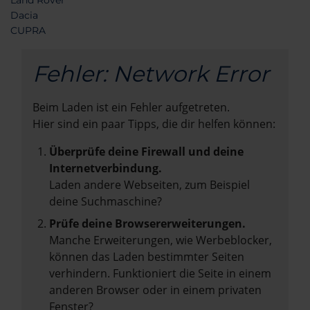
Land Rover
Dacia
CUPRA
Fehler: Network Error
Beim Laden ist ein Fehler aufgetreten.
Hier sind ein paar Tipps, die dir helfen können:
Überprüfe deine Firewall und deine
Internetverbindung.
Laden andere Webseiten, zum Beispiel
deine Suchmaschine?
Prüfe deine Browsererweiterungen.
Manche Erweiterungen, wie Werbeblocker,
können das Laden bestimmter Seiten
verhindern. Funktioniert die Seite in einem
anderen Browser oder in einem privaten
Fenster?