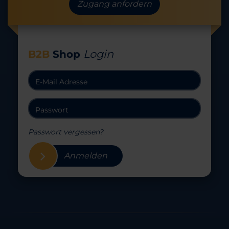
Zugang anfordern
Login
B2B
Shop
Passwort vergessen?
Anmelden