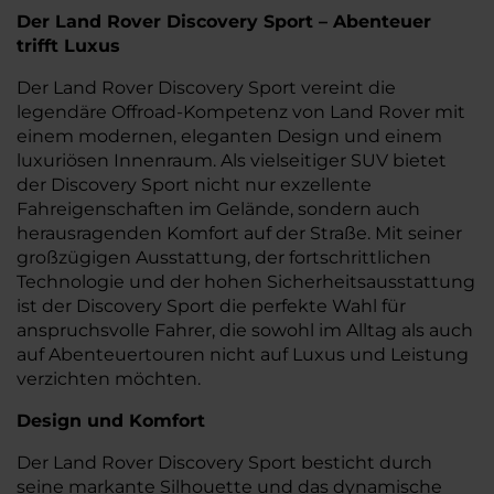
Der Land Rover Discovery Sport – Abenteuer
trifft Luxus
Der Land Rover Discovery Sport vereint die
legendäre Offroad-Kompetenz von Land Rover mit
einem modernen, eleganten Design und einem
luxuriösen Innenraum. Als vielseitiger SUV bietet
der Discovery Sport nicht nur exzellente
Fahreigenschaften im Gelände, sondern auch
herausragenden Komfort auf der Straße. Mit seiner
großzügigen Ausstattung, der fortschrittlichen
Technologie und der hohen Sicherheitsausstattung
ist der Discovery Sport die perfekte Wahl für
anspruchsvolle Fahrer, die sowohl im Alltag als auch
auf Abenteuertouren nicht auf Luxus und Leistung
verzichten möchten.
Design und Komfort
Der Land Rover Discovery Sport besticht durch
seine markante Silhouette und das dynamische