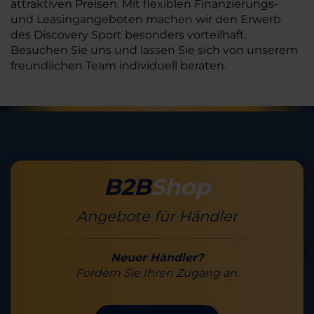
attraktiven Preisen. Mit flexiblen Finanzierungs-
und Leasingangeboten machen wir den Erwerb
des Discovery Sport besonders vorteilhaft.
Besuchen Sie uns und lassen Sie sich von unserem
freundlichen Team individuell beraten.
B2B
Shop
Angebote für Händler
Neuer Händler?
Fordern Sie Ihren Zugang an.