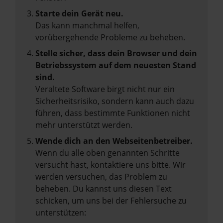
Starte dein Gerät neu.
Das kann manchmal helfen,
vorübergehende Probleme zu beheben.
Stelle sicher, dass dein Browser und dein
Betriebssystem auf dem neuesten Stand
sind.
Veraltete Software birgt nicht nur ein
Sicherheitsrisiko, sondern kann auch dazu
führen, dass bestimmte Funktionen nicht
mehr unterstützt werden.
Wende dich an den Webseitenbetreiber.
Wenn du alle oben genannten Schritte
versucht hast, kontaktiere uns bitte. Wir
werden versuchen, das Problem zu
beheben. Du kannst uns diesen Text
schicken, um uns bei der Fehlersuche zu
unterstützen: