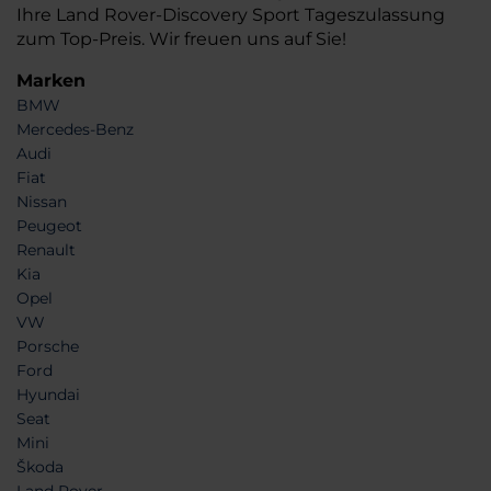
Ihre Land Rover-Discovery Sport Tageszulassung
zum Top-Preis. Wir freuen uns auf Sie!
Marken
BMW
Mercedes-Benz
Audi
Fiat
Nissan
Peugeot
Renault
Kia
Opel
VW
Porsche
Ford
Hyundai
Seat
Mini
Škoda