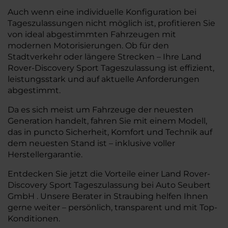
Auch wenn eine individuelle Konfiguration bei
Tageszulassungen nicht möglich ist, profitieren Sie
von ideal abgestimmten Fahrzeugen mit
modernen Motorisierungen. Ob für den
Stadtverkehr oder längere Strecken – Ihre Land
Rover-Discovery Sport Tageszulassung ist effizient,
leistungsstark und auf aktuelle Anforderungen
abgestimmt.
Da es sich meist um Fahrzeuge der neuesten
Generation handelt, fahren Sie mit einem Modell,
das in puncto Sicherheit, Komfort und Technik auf
dem neuesten Stand ist – inklusive voller
Herstellergarantie.
Entdecken Sie jetzt die Vorteile einer Land Rover-
Discovery Sport Tageszulassung bei Auto Seubert
GmbH . Unsere Berater in Straubing helfen Ihnen
gerne weiter – persönlich, transparent und mit Top-
Konditionen.