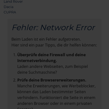
Land Rover
Dacia
CUPRA
Fehler: Network Error
Beim Laden ist ein Fehler aufgetreten.
Hier sind ein paar Tipps, die dir helfen können:
Überprüfe deine Firewall und deine
Internetverbindung.
Laden andere Webseiten, zum Beispiel
deine Suchmaschine?
Prüfe deine Browsererweiterungen.
Manche Erweiterungen, wie Werbeblocker,
können das Laden bestimmter Seiten
verhindern. Funktioniert die Seite in einem
anderen Browser oder in einem privaten