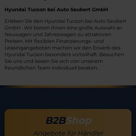
Hyundai Tucson bei Auto Seubert GmbH
Erleben Sie den Hyundai Tucson bei Auto Seubert
GmbH . Wir bieten Ihnen eine große Auswahl an
Neuwagen und Jahreswagen zu attraktiven
Preisen. Mit flexiblen Finanzierungs- und
Leasingangeboten machen wir den Erwerb des
Hyundai Tucson besonders vorteilhaft. Besuchen
Sie uns und lassen Sie sich von unserem
freundlichen Team individuell beraten.
B2B
Shop
Angebote für Händler