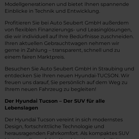
Modellgenerationen und bietet Ihnen spannende
Einblicke in Technik und Entwicklung.
Profitieren Sie bei Auto Seubert GmbH außerdem
von flexiblen Finanzierungs- und Leasinglösungen,
die wir individuell auf Ihre Bedürfnisse zuschneiden.
Ihren aktuellen Gebrauchtwagen nehmen wir
gerne in Zahlung – transparent, schnell und zu
einem fairen Marktpreis.
Besuchen Sie Auto Seubert GmbH in Straubing und
entdecken Sie Ihren neuen Hyundai-TUCSON. Wir
freuen uns darauf, Sie persönlich auf dem Weg zu
Ihrem neuen Fahrzeug zu begleiten!
Der Hyundai Tucson – Der SUV für alle
Lebenslagen
Der Hyundai Tucson vereint in sich modernstes
Design, fortschrittliche Technologie und
herausragenden Fahrkomfort. Als kompaktes SUV