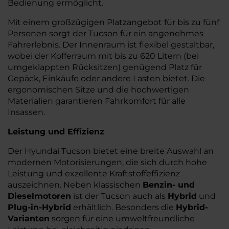
Bedienung ermöglicht.
Mit einem großzügigen Platzangebot für bis zu fünf
Personen sorgt der Tucson für ein angenehmes
Fahrerlebnis. Der Innenraum ist flexibel gestaltbar,
wobei der Kofferraum mit bis zu 620 Litern (bei
umgeklappten Rücksitzen) genügend Platz für
Gepäck, Einkäufe oder andere Lasten bietet. Die
ergonomischen Sitze und die hochwertigen
Materialien garantieren Fahrkomfort für alle
Insassen.
Leistung und Effizienz
Der Hyundai Tucson bietet eine breite Auswahl an
modernen Motorisierungen, die sich durch hohe
Leistung und exzellente Kraftstoffeffizienz
auszeichnen. Neben klassischen
Benzin- und
Dieselmotoren
ist der Tucson auch als
Hybrid
und
Plug-in-Hybrid
erhältlich. Besonders die
Hybrid-
Varianten
sorgen für eine umweltfreundliche