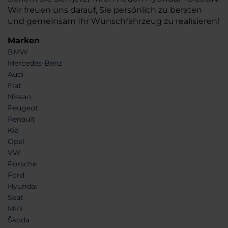
Wir freuen uns darauf, Sie persönlich zu beraten
und gemeinsam Ihr Wunschfahrzeug zu realisieren!
Marken
BMW
Mercedes-Benz
Audi
Fiat
Nissan
Peugeot
Renault
Kia
Opel
VW
Porsche
Ford
Hyundai
Seat
Mini
Škoda