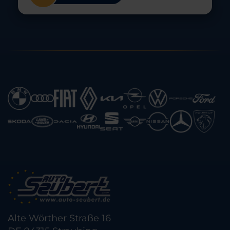
Alte Wörther Straße 16