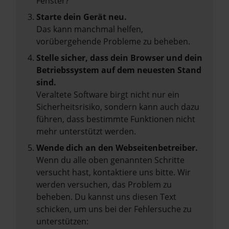
Fenster?
Starte dein Gerät neu.
Das kann manchmal helfen,
vorübergehende Probleme zu beheben.
Stelle sicher, dass dein Browser und dein
Betriebssystem auf dem neuesten Stand
sind.
Veraltete Software birgt nicht nur ein
Sicherheitsrisiko, sondern kann auch dazu
führen, dass bestimmte Funktionen nicht
mehr unterstützt werden.
Wende dich an den Webseitenbetreiber.
Wenn du alle oben genannten Schritte
versucht hast, kontaktiere uns bitte. Wir
werden versuchen, das Problem zu
beheben. Du kannst uns diesen Text
schicken, um uns bei der Fehlersuche zu
unterstützen: