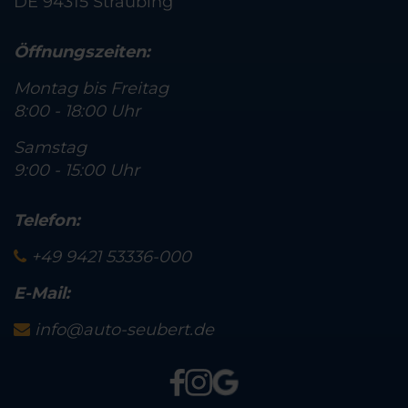
DE 94315 Straubing
Öffnungszeiten:
Montag bis Freitag
8:00 - 18:00 Uhr
Samstag
9:00 - 15:00 Uhr
Telefon:
+49 9421 53336-000
E-Mail:
info@auto-seubert.de