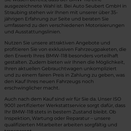
ausgezeichnete Wahl ist. Bei Auto Seubert GmbH in
Straubing stehen wir Ihnen mit unserer über 35-
jährigen Erfahrung zur Seite und beraten Sie
umfassend zu den verschiedenen Motorisierungen
und Ausstattungslinien.
Nutzen Sie unsere attraktiven Angebote und
profitieren Sie von exklusiven Fahrzeugpaketen, die
den Erwerb Ihres BMW-118 besonders vorteilhaft
gestalten. Zudem bieten wir Ihnen die Möglichkeit,
Ihren aktuellen Gebrauchtwagen unkompliziert
und zu einem fairen Preis in Zahlung zu geben, was
den Kauf Ihres neuen Fahrzeugs noch
erschwinglicher macht.
Auch nach dem Kauf sind wir für Sie da. Unser ISO
9001 zertifizierter Werkstattservice sorgt dafür, dass
Ihr BMW-118 stets in bestem Zustand bleibt. Ob
Inspektion, Wartung oder Reparatur – unsere
qualifizierten Mitarbeiter arbeiten sorgfältig und