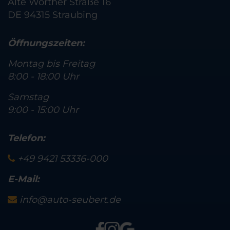
Alte Wörther Straße 16
DE 94315 Straubing
Öffnungszeiten:
Montag bis Freitag
8:00 - 18:00 Uhr
Samstag
9:00 - 15:00 Uhr
Telefon:
+49 9421 53336-000
E-Mail:
info@auto-seubert.de