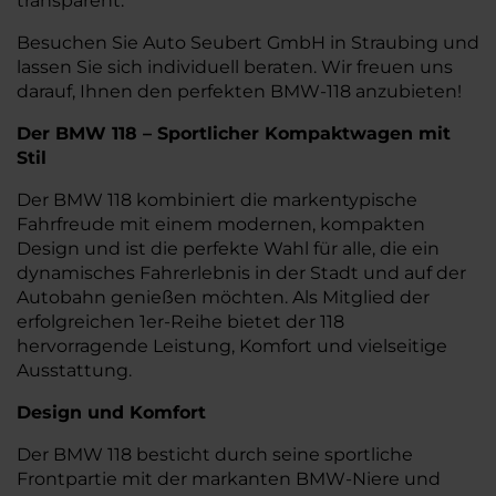
transparent.
Besuchen Sie Auto Seubert GmbH in Straubing und
lassen Sie sich individuell beraten. Wir freuen uns
darauf, Ihnen den perfekten BMW-118 anzubieten!
Der BMW 118 – Sportlicher Kompaktwagen mit
Stil
Der BMW 118 kombiniert die markentypische
Fahrfreude mit einem modernen, kompakten
Design und ist die perfekte Wahl für alle, die ein
dynamisches Fahrerlebnis in der Stadt und auf der
Autobahn genießen möchten. Als Mitglied der
erfolgreichen 1er-Reihe bietet der 118
hervorragende Leistung, Komfort und vielseitige
Ausstattung.
Design und Komfort
Der BMW 118 besticht durch seine sportliche
Frontpartie mit der markanten BMW-Niere und