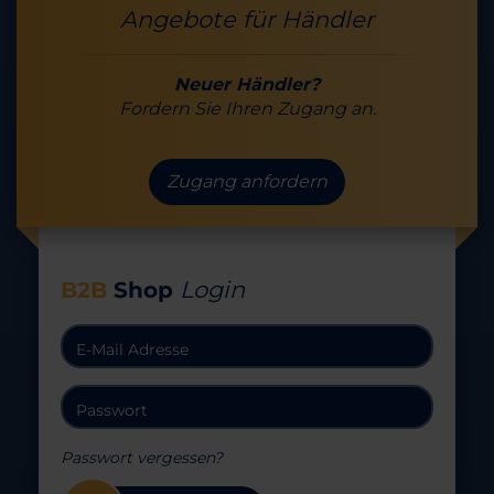
Angebote für Händler
Neuer Händler?
Fordern Sie Ihren Zugang an.
Zugang anfordern
Login
B2B
Shop
Passwort vergessen?