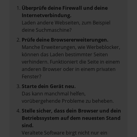
Überprüfe deine Firewall und deine
Internetverbindung.
Laden andere Webseiten, zum Beispiel
deine Suchmaschine?
Prüfe deine Browsererweiterungen.
Manche Erweiterungen, wie Werbeblocker,
können das Laden bestimmter Seiten
verhindern. Funktioniert die Seite in einem
anderen Browser oder in einem privaten
Fenster?
Starte dein Gerät neu.
Das kann manchmal helfen,
vorübergehende Probleme zu beheben.
Stelle sicher, dass dein Browser und dein
Betriebssystem auf dem neuesten Stand
sind.
Veraltete Software birgt nicht nur ein