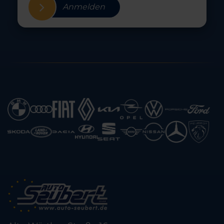
Anmelden