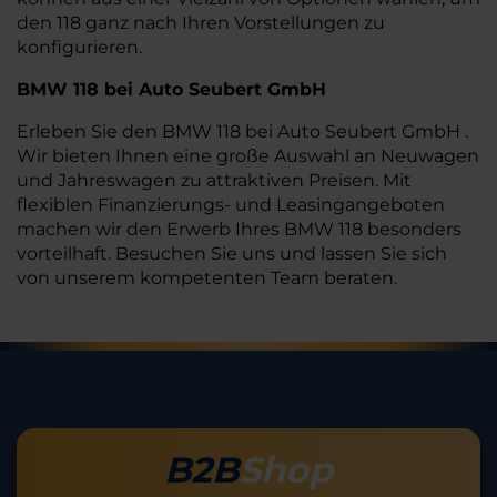
den 118 ganz nach Ihren Vorstellungen zu
konfigurieren.
BMW 118 bei Auto Seubert GmbH
Erleben Sie den BMW 118 bei Auto Seubert GmbH .
Wir bieten Ihnen eine große Auswahl an Neuwagen
und Jahreswagen zu attraktiven Preisen. Mit
flexiblen Finanzierungs- und Leasingangeboten
machen wir den Erwerb Ihres BMW 118 besonders
vorteilhaft. Besuchen Sie uns und lassen Sie sich
von unserem kompetenten Team beraten.
B2B
Shop