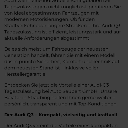
Auch wenn eine individuelle Konfiguration bei
Tageszulassungen nicht möglich ist, profitieren Sie
von ideal abgestimmten Fahrzeugen mit
modernen Motorisierungen. Ob für den
Stadtverkehr oder längere Strecken – Ihre Audi-Q3
Tageszulassung ist effizient, leistungsstark und auf
aktuelle Anforderungen abgestimmt.
Da es sich meist um Fahrzeuge der neuesten
Generation handelt, fahren Sie mit einem Modell,
das in puncto Sicherheit, Komfort und Technik auf
dem neuesten Stand ist – inklusive voller
Herstellergarantie.
Entdecken Sie jetzt die Vorteile einer Audi-Q3
Tageszulassung bei Auto Seubert GmbH . Unsere
Berater in Straubing helfen Ihnen gerne weiter –
persönlich, transparent und mit Top-Konditionen.
Der Audi Q3 – Kompakt, vielseitig und kraftvoll
Der Audi Q3 vereint die Vorteile eines kompakten