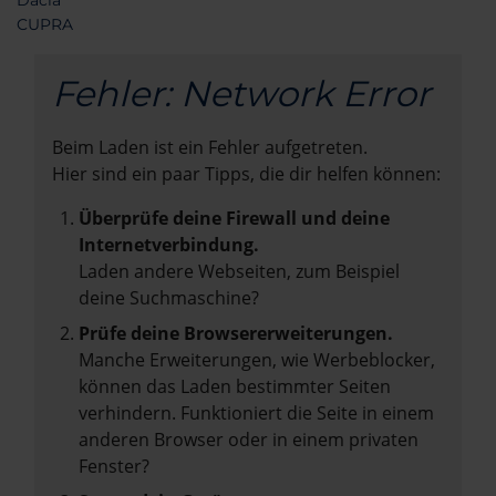
Dacia
CUPRA
Fehler: Network Error
Beim Laden ist ein Fehler aufgetreten.
Hier sind ein paar Tipps, die dir helfen können:
Überprüfe deine Firewall und deine
Internetverbindung.
Laden andere Webseiten, zum Beispiel
deine Suchmaschine?
Prüfe deine Browsererweiterungen.
Manche Erweiterungen, wie Werbeblocker,
können das Laden bestimmter Seiten
verhindern. Funktioniert die Seite in einem
anderen Browser oder in einem privaten
Fenster?