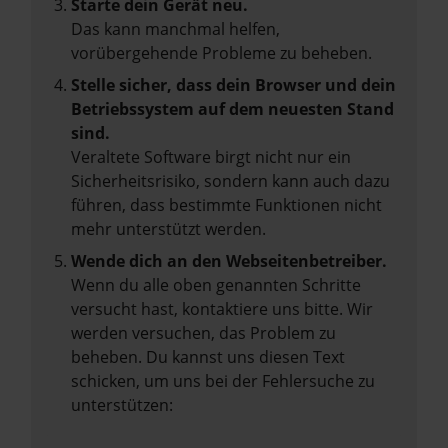
Starte dein Gerät neu.
Das kann manchmal helfen,
vorübergehende Probleme zu beheben.
Stelle sicher, dass dein Browser und dein
Betriebssystem auf dem neuesten Stand
sind.
Veraltete Software birgt nicht nur ein
Sicherheitsrisiko, sondern kann auch dazu
führen, dass bestimmte Funktionen nicht
mehr unterstützt werden.
Wende dich an den Webseitenbetreiber.
Wenn du alle oben genannten Schritte
versucht hast, kontaktiere uns bitte. Wir
werden versuchen, das Problem zu
beheben. Du kannst uns diesen Text
schicken, um uns bei der Fehlersuche zu
unterstützen: