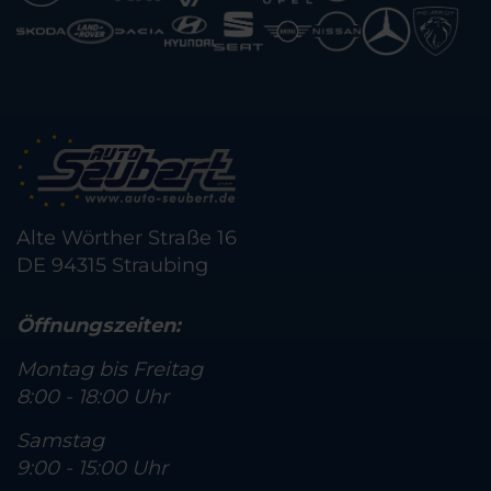
Alte Wörther Straße 16
DE 94315 Straubing
Öffnungszeiten:
Montag bis Freitag
8:00 - 18:00 Uhr
Samstag
9:00 - 15:00 Uhr