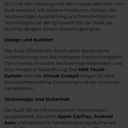
SUV mit der Leistung und dem Luxus, den man von
Audi erwartet. Mit seinem modernen Design, der
hochwertigen Ausstattung und fortschrittlichen
Technologien ist der Q3 sowohl für die Stadt als
auch für längere Reisen bestens geeignet.
Design und Komfort
Der Audi Q3 besticht durch seine dynamische
Linienführung und das markante Erscheinungsbild.
Der Innenraum bietet hochwertige Materialien und
eine moderne Ausstattung. Das
MMI Touch-
System
und das
Virtual Cockpit
sorgen für eine
benutzerfreundliche Steuerung und ein intuitives
Fahrerlebnis.
Technologie und Sicherheit
Der Audi Q3 ist mit innovativen Technologien
ausgestattet, darunter
Apple CarPlay
,
Android
Auto
und zahlreiche Fahrerassistenzsysteme wie