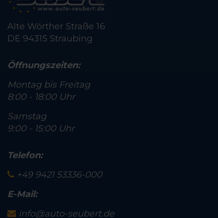
Alte Wörther Straße 16
DE 94315 Straubing
Öffnungszeiten:
Montag bis Freitag
8:00 - 18:00 Uhr
Samstag
9:00 - 15:00 Uhr
Telefon:
+49 9421 53336-000
E-Mail:
info@auto-seubert.de