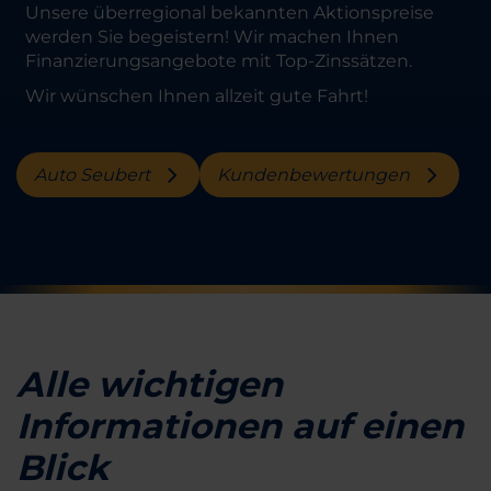
Unsere überregional bekannten Aktionspreise
werden Sie begeistern! Wir machen Ihnen
Finanzierungsangebote mit Top-Zinssätzen.
Wir wünschen Ihnen allzeit gute Fahrt!
Auto Seubert
Kundenbewertungen
Alle wichtigen
Informationen auf einen
Blick