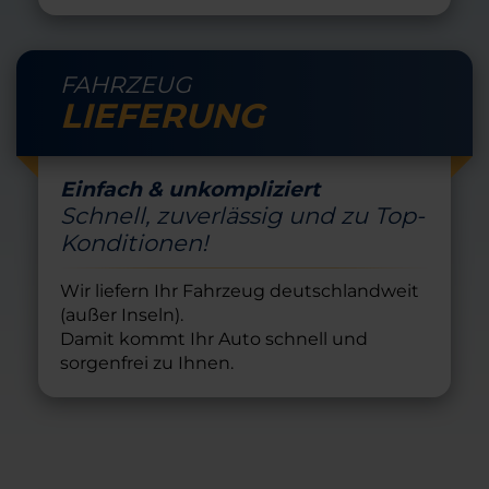
FAHRZEUG
LIEFERUNG
Einfach & unkompliziert
Schnell, zuverlässig und zu Top-
Konditionen!
Wir liefern Ihr Fahrzeug deutschlandweit
(außer Inseln).
Damit kommt Ihr Auto schnell und
sorgenfrei zu Ihnen.