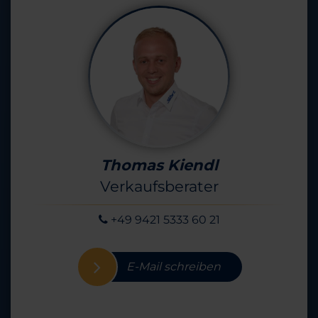
Thomas Kiendl
Verkaufsberater
+49 9421 5333 60 21
E-Mail schreiben