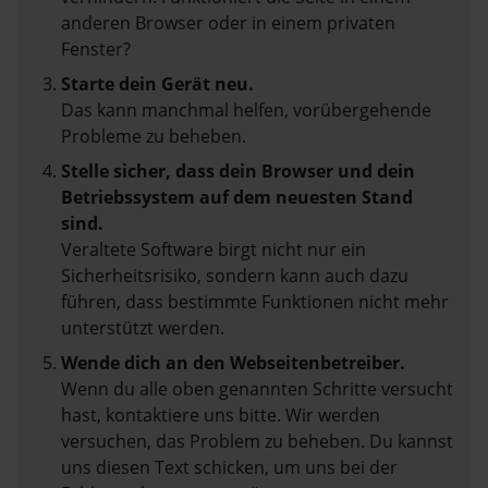
anderen Browser oder in einem privaten
Fenster?
Starte dein Gerät neu.
Das kann manchmal helfen, vorübergehende
Probleme zu beheben.
Stelle sicher, dass dein Browser und dein
Betriebssystem auf dem neuesten Stand
sind.
Veraltete Software birgt nicht nur ein
Sicherheitsrisiko, sondern kann auch dazu
führen, dass bestimmte Funktionen nicht mehr
unterstützt werden.
Wende dich an den Webseitenbetreiber.
Wenn du alle oben genannten Schritte versucht
hast, kontaktiere uns bitte. Wir werden
versuchen, das Problem zu beheben. Du kannst
uns diesen Text schicken, um uns bei der