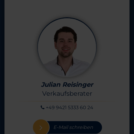
Julian Reisinger
Verkaufsberater
+49 9421 5333 60 24
E-Mail schreiben