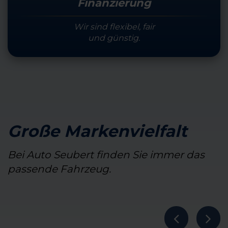
Finanzierung
Wir sind flexibel, fair
und günstig.
Große Markenvielfalt
Bei Auto Seubert finden Sie immer das
passende Fahrzeug.