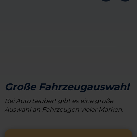
Große Fahrzeugauswahl
Bei Auto Seubert gibt es eine große
Auswahl an Fahrzeugen vieler Marken.