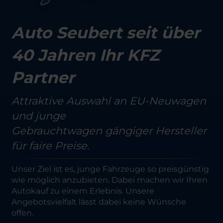
Auto Seubert seit über
40 Jahren Ihr KFZ
Partner
Attraktive Auswahl an EU-Neuwagen
und junge
Gebrauchtwagen gängiger Hersteller
für faire Preise.
Unser Ziel ist es, junge Fahrzeuge so preisgünstig
wie möglich anzubieten. Dabei machen wir Ihren
Autokauf zu einem Erlebnis. Unsere
Angebotsvielfalt lässt dabei keine Wünsche
offen.