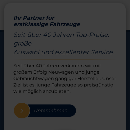
Ihr Partner für
erstklassige Fahrzeuge
Seit über 40 Jahren Top-Preise,
große
Auswahl und exzellenter Service.
Seit über 40 Jahren verkaufen wir mit
großem Erfolg Neuwagen und junge
Gebrauchtwagen gängiger Hersteller. Unser
Ziel ist es, junge Fahrzeuge so preisgünstig
wie möglich anzubieten.
Unternehmen