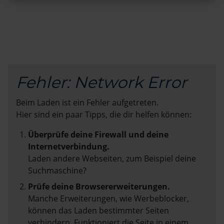
Fehler: Network Error
Beim Laden ist ein Fehler aufgetreten.
Hier sind ein paar Tipps, die dir helfen können:
Überprüfe deine Firewall und deine
Internetverbindung.
Laden andere Webseiten, zum Beispiel deine
Suchmaschine?
Prüfe deine Browsererweiterungen.
Manche Erweiterungen, wie Werbeblocker,
können das Laden bestimmter Seiten
verhindern. Funktioniert die Seite in einem