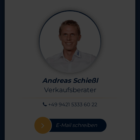
Andreas Schießl
Verkaufsberater
+49 9421 5333 60 22
E-Mail schreiben