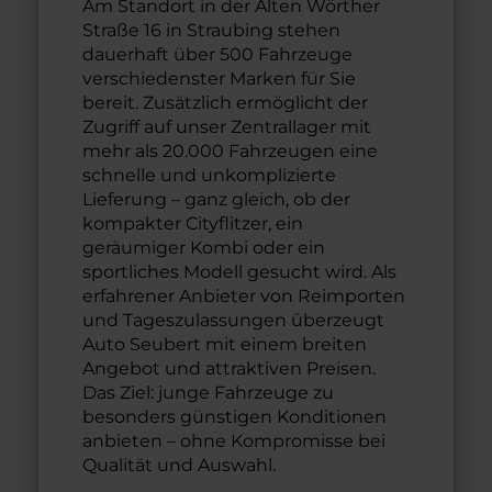
Am Standort in der Alten Wörther
Straße 16 in Straubing stehen
dauerhaft über 500 Fahrzeuge
verschiedenster Marken für Sie
bereit. Zusätzlich ermöglicht der
Zugriff auf unser Zentrallager mit
mehr als 20.000 Fahrzeugen eine
schnelle und unkomplizierte
Lieferung – ganz gleich, ob der
kompakter Cityflitzer, ein
geräumiger Kombi oder ein
sportliches Modell gesucht wird. Als
erfahrener Anbieter von Reimporten
und Tageszulassungen überzeugt
Auto Seubert mit einem breiten
Angebot und attraktiven Preisen.
Das Ziel: junge Fahrzeuge zu
besonders günstigen Konditionen
anbieten – ohne Kompromisse bei
Qualität und Auswahl.