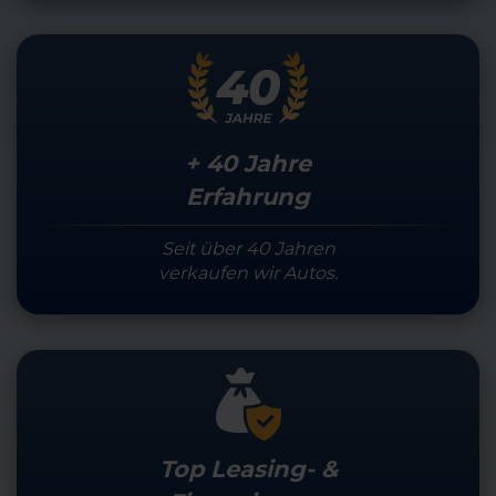
+ 40 Jahre
Erfahrung
Seit über 40 Jahren
verkaufen wir Autos.
Top Leasing- &